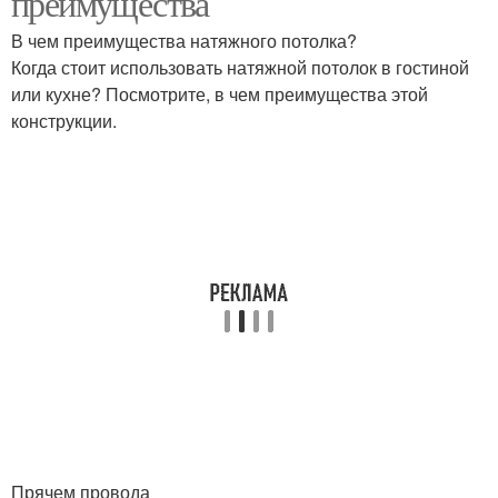
преимущества
В чем преимущества натяжного потолка?
Когда стоит использовать натяжной потолок в гостиной
или кухне? Посмотрите, в чем преимущества этой
конструкции.
Прячем провода