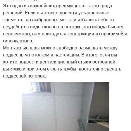
Это одно из важнейших преимуществ такого рода
решений. Если вы хотите довести установочные
элементы до выбранного места и избавить себя от
неудобств в виде сколов на потолке, что иногда бывает
невозможно, вам пригодится конструкция из профилей и
гипсокартона.
Монтажные швы можно свободно размещать между
подвесным потолком и настоящим. В итоге, если вы
хотите подвести вентиляционный стык к островной
вытяжке и при этом скрыть трубы, достаточно сделать
подвесной потолок.