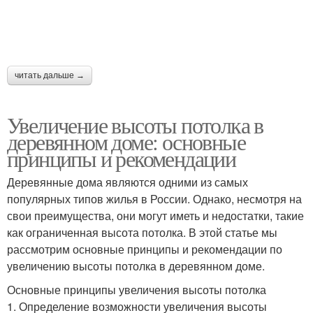
читать дальше →
Увеличение высоты потолка в
деревянном доме: основные
принципы и рекомендации
Деревянные дома являются одними из самых
популярных типов жилья в России. Однако, несмотря на
свои преимущества, они могут иметь и недостатки, такие
как ограниченная высота потолка. В этой статье мы
рассмотрим основные принципы и рекомендации по
увеличению высоты потолка в деревянном доме.
Основные принципы увеличения высоты потолка
1. Определение возможности увеличения высоты