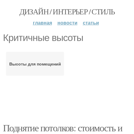
ДИЗАЙН / ИНТЕРЬЕР / СТИЛЬ
главная
новости
статьи
Критичные высоты
Высоты для помещений
Поднятие потолков: стоимость и