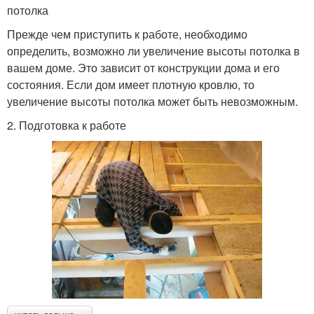
потолка
Прежде чем приступить к работе, необходимо
определить, возможно ли увеличение высоты потолка в
вашем доме. Это зависит от конструкции дома и его
состояния. Если дом имеет плотную кровлю, то
увеличение высоты потолка может быть невозможным.
2. Подготовка к работе