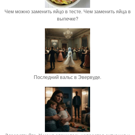
Чем можно заменить яйцо в тесте. Чем заменить яйца в
выпечке?
Последний вальс в Эвервуде.