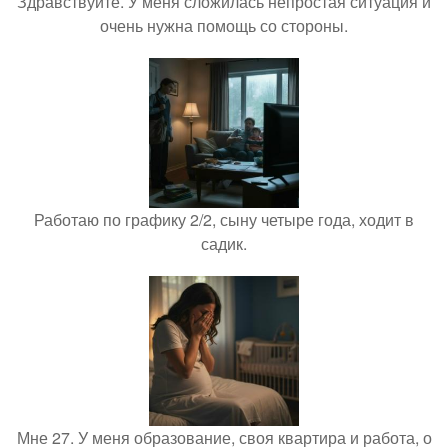
Здравствуйте. У меня сложилась непростая ситуация и
очень нужна помощь со стороны.
Работаю по графику 2/2, сыну четыре года, ходит в
садик.
Мне 27. У меня образование, своя квартира и работа, о