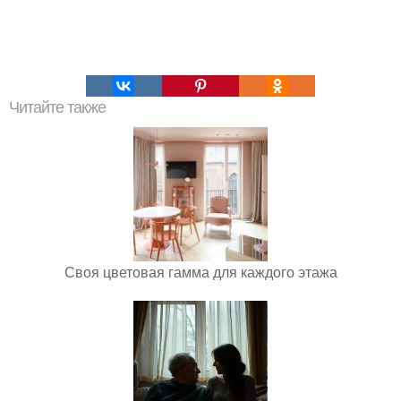
Читайте также
Своя цветовая гамма для каждого этажа