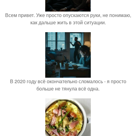
Всем привет. Уже просто опускаются руки, не понимаю,
как дальше жить в этой ситуации.
В 2020 году всё окончательно сломалось - я просто
больше не тянула всё одна.