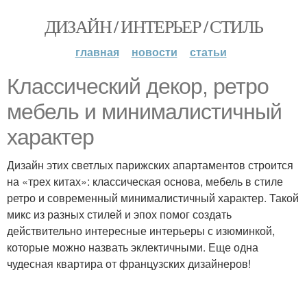
ДИЗАЙН / ИНТЕРЬЕР / СТИЛЬ
главная
новости
статьи
Классический декор, ретро
мебель и минималистичный
характер
Дизайн этих светлых парижских апартаментов строится
на «трех китах»: классическая основа, мебель в стиле
ретро и современный минималистичный характер. Такой
микс из разных стилей и эпох помог создать
действительно интересные интерьеры с изюминкой,
которые можно назвать эклектичными. Еще одна
чудесная квартира от французских дизайнеров!