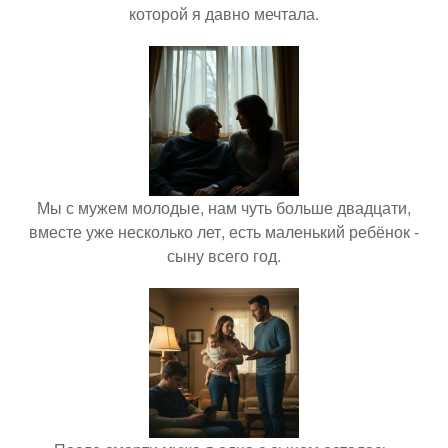
которой я давно мечтала.
Мы с мужем молодые, нам чуть больше двадцати,
вместе уже несколько лет, есть маленький ребёнок -
сыну всего год.