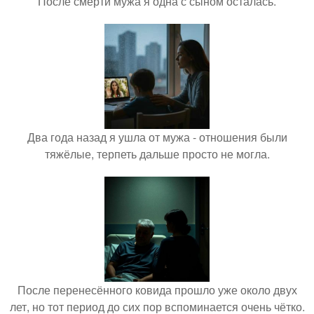
После смерти мужа я одна с сыном осталась.
Два года назад я ушла от мужа - отношения были
тяжёлые, терпеть дальше просто не могла.
После перенесённого ковида прошло уже около двух
лет, но тот период до сих пор вспоминается очень чётко.