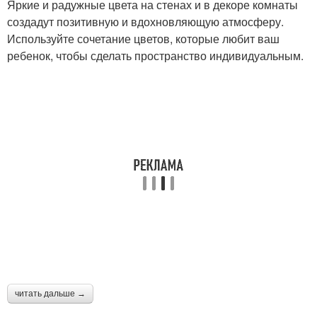
Яркие и радужные цвета на стенах и в декоре комнаты
создадут позитивную и вдохновляющую атмосферу.
Используйте сочетание цветов, которые любит ваш
ребенок, чтобы сделать пространство индивидуальным.
читать дальше →