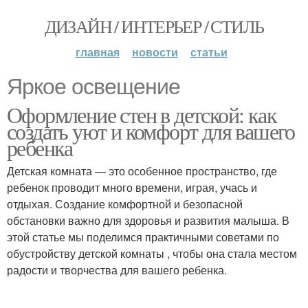
ДИЗАЙН / ИНТЕРЬЕР / СТИЛЬ
главная
новости
статьи
Яркое освещение
Оформление стен в детской: как
создать уют и комфорт для вашего
ребенка
Детская комната — это особенное пространство, где
ребенок проводит много времени, играя, учась и
отдыхая. Создание комфортной и безопасной
обстановки важно для здоровья и развития малыша. В
этой статье мы поделимся практичными советами по
обустройству детской комнаты , чтобы она стала местом
радости и творчества для вашего ребенка.