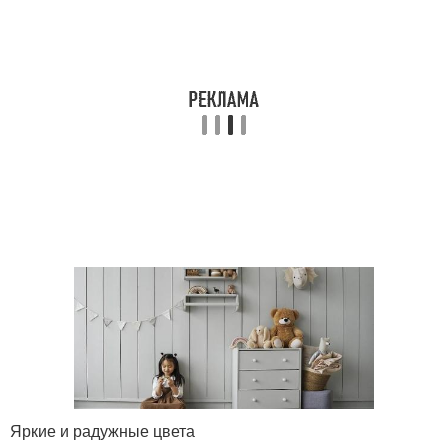
Яркие и радужные цвета