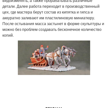
видоизменять, а также прорабатывать различные
детали. Далее работа переходит в производственный
цех, где мастера берут состав из кипятка и гипса и
аккуратно заливают им пластилиновую миниатюру.
После остывания масса застынет в форме скульптуры и
можно без проблем создавать бесконечное количество
копий.