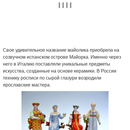
Свое удивительное название майолика приобрела на
созвучном испанском острове Майорка. Именно через
него в Италию поставляли уникальные предметы
искусства, созданные на основе керамики. В России
технику росписи по сырой глазури возродили
ярославские мастера.