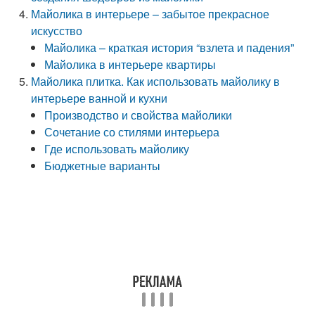
Майолика в интерьере – забытое прекрасное
искусство
Майолика – краткая история “взлета и падения”
Майолика в интерьере квартиры
Майолика плитка. Как использовать майолику в
интерьере ванной и кухни
Производство и свойства майолики
Сочетание со стилями интерьера
Где использовать майолику
Бюджетные варианты