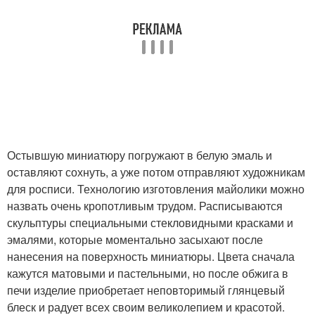
Остывшую миниатюру погружают в белую эмаль и
оставляют сохнуть, а уже потом отправляют художникам
для росписи. Технологию изготовления майолики можно
назвать очень кропотливым трудом. Расписываются
скульптуры специальными стекловидными красками и
эмалями, которые моментально засыхают после
нанесения на поверхность миниатюры. Цвета сначала
кажутся матовыми и пастельными, но после обжига в
печи изделие приобретает неповторимый глянцевый
блеск и радует всех своим великолепием и красотой.