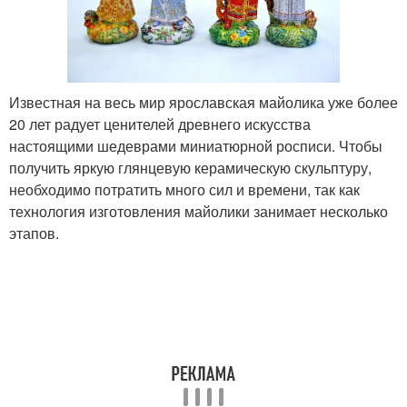
Известная на весь мир ярославская майолика уже более
20 лет радует ценителей древнего искусства
настоящими шедеврами миниатюрной росписи. Чтобы
получить яркую глянцевую керамическую скульптуру,
необходимо потратить много сил и времени, так как
технология изготовления майолики занимает несколько
этапов.