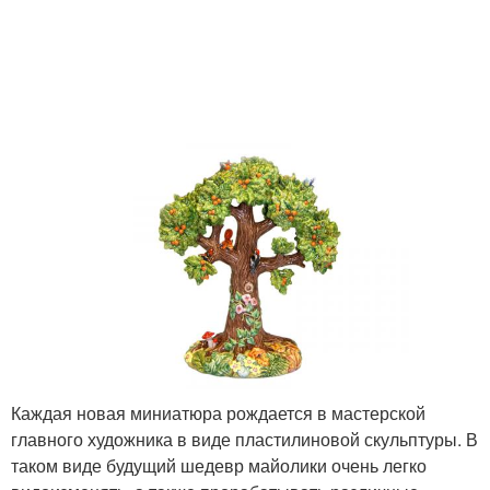
Каждая новая миниатюра рождается в мастерской
главного художника в виде пластилиновой скульптуры. В
таком виде будущий шедевр майолики очень легко