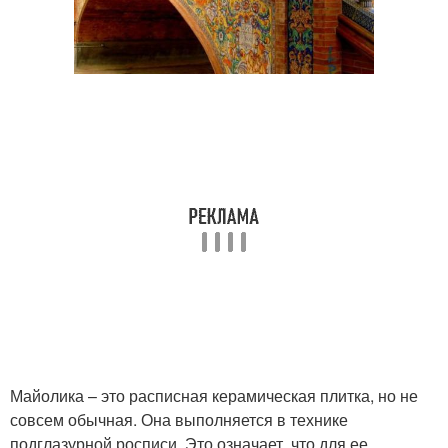
Майолика – это расписная керамическая плитка, но не
совсем обычная. Она выполняется в технике
подглазурной росписи. Это означает, что для ее