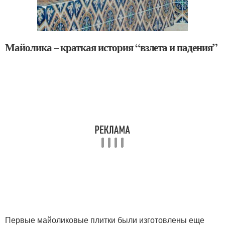
Майолика – краткая история “взлета и падения”
Первые майоликовые плитки были изготовлены еще