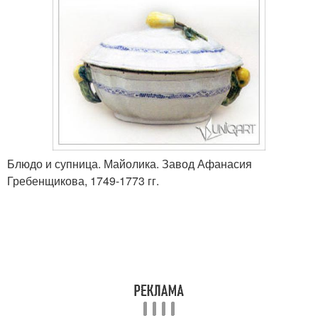
Блюдо и супница. Майолика. Завод Афанасия
Гребенщикова, 1749-1773 гг.