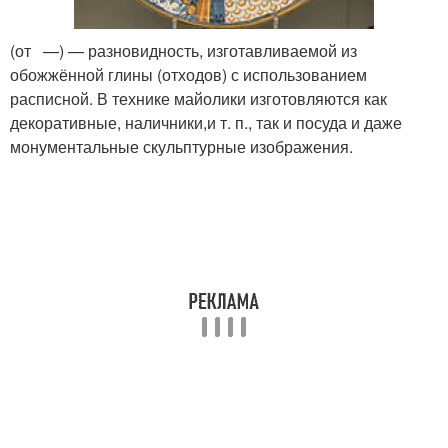
(от —) — разновидность, изготавливаемой из
обожжённой глины (отходов) с использованием
расписной. В технике майолики изготовляются как
декоративные, наличники,и т. п., так и посуда и даже
монументальные скульптурные изображения.