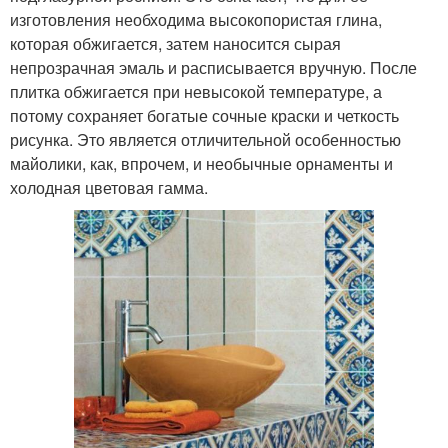
изготовления необходима высокопористая глина,
которая обжигается, затем наносится сырая
непрозрачная эмаль и расписывается вручную. После
плитка обжигается при невысокой температуре, а
потому сохраняет богатые сочные краски и четкость
рисунка. Это является отличительной особенностью
майолики, как, впрочем, и необычные орнаменты и
холодная цветовая гамма.