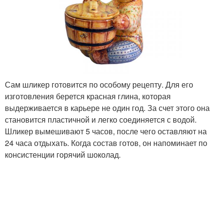
Сам шликер готовится по особому рецепту. Для его
изготовления берется красная глина, которая
выдерживается в карьере не один год. За счет этого она
становится пластичной и легко соединяется с водой.
Шликер вымешивают 5 часов, после чего оставляют на
24 часа отдыхать. Когда состав готов, он напоминает по
консистенции горячий шоколад.