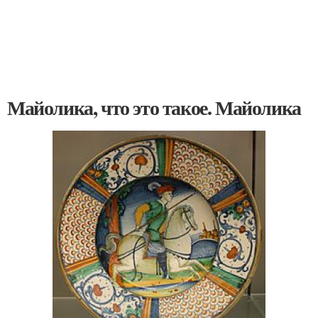
Майолика, что это такое. Майолика