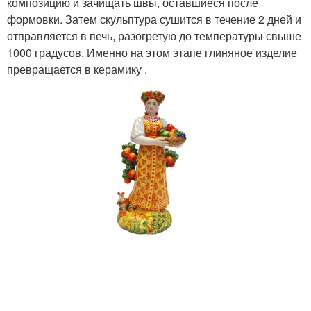
композицию и зачищать швы, оставшиеся после
формовки. Затем скульптура сушится в течение 2 дней и
отправляется в печь, разогретую до температуры свыше
1000 градусов. Именно на этом этапе глиняное изделие
превращается в керамику .