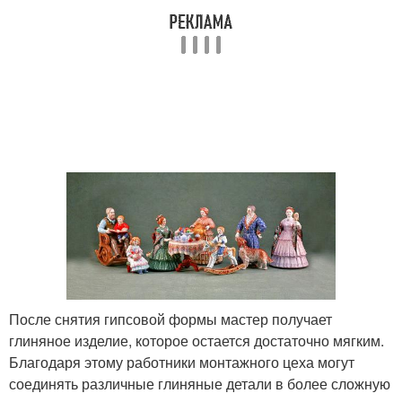
После снятия гипсовой формы мастер получает
глиняное изделие, которое остается достаточно мягким.
Благодаря этому работники монтажного цеха могут
соединять различные глиняные детали в более сложную