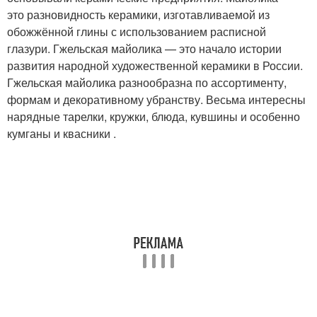
это разновидность керамики, изготавливаемой из
обожжённой глины с использованием расписной
глазури. Гжельская майолика — это начало истории
развития народной художественной керамики в России.
Гжельская майолика разнообразна по ассортименту,
формам и декоративному убранству. Весьма интересны
нарядные тарелки, кружки, блюда, кувшины и особенно
кумганы и квасники .