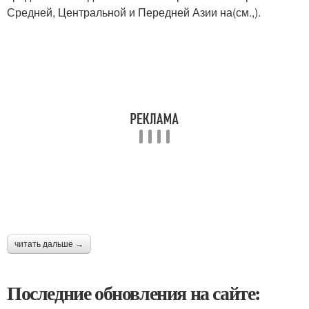
Средней, Центральной и Передней Азии на(см.,).
читать дальше →
Последние обновления на сайте: