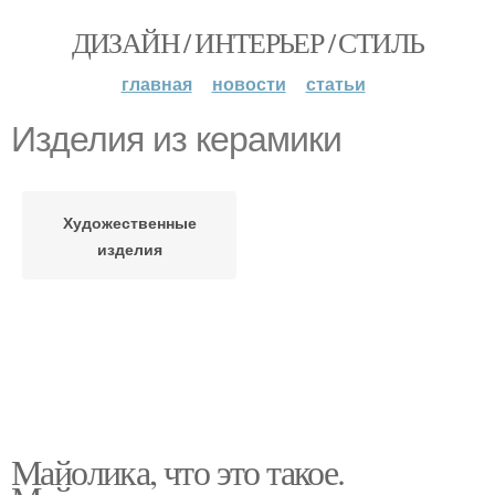
ДИЗАЙН / ИНТЕРЬЕР / СТИЛЬ
главная
новости
статьи
Изделия из керамики
Художественные
изделия
Майолика, что это такое.