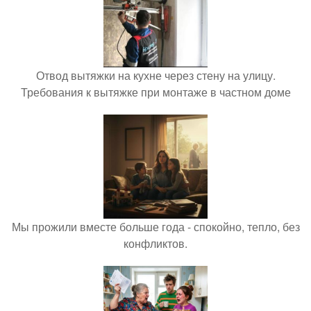
Отвод вытяжки на кухне через стену на улицу.
Требования к вытяжке при монтаже в частном доме
Мы прожили вместе больше года - спокойно, тепло, без
конфликтов.