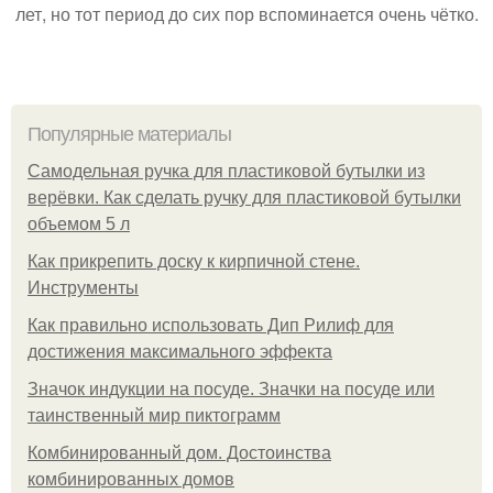
лет, но тот период до сих пор вспоминается очень чётко.
Популярные материалы
Самодельная ручка для пластиковой бутылки из
верёвки. Как сделать ручку для пластиковой бутылки
объемом 5 л
Как прикрепить доску к кирпичной стене.
Инструменты
Как правильно использовать Дип Рилиф для
достижения максимального эффекта
Значок индукции на посуде. Значки на посуде или
таинственный мир пиктограмм
Комбинированный дом. Достоинства
комбинированных домов