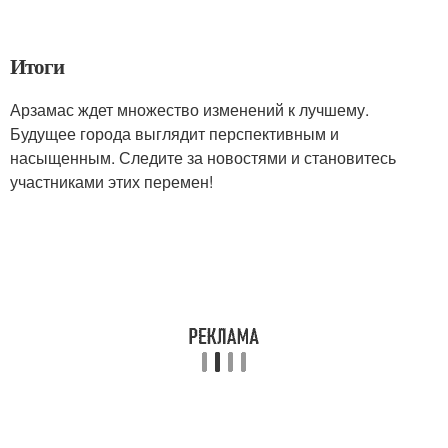
Итоги
Арзамас ждет множество изменений к лучшему.
Будущее города выглядит перспективным и
насыщенным. Следите за новостями и становитесь
участниками этих перемен!