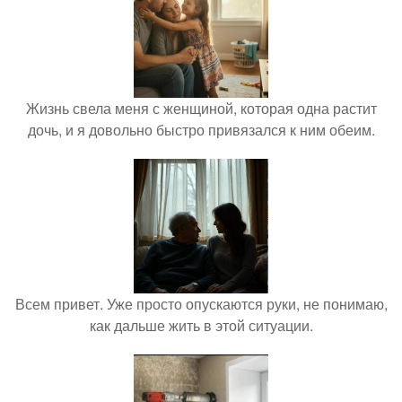
Жизнь свела меня с женщиной, которая одна растит
дочь, и я довольно быстро привязался к ним обеим.
Всем привет. Уже просто опускаются руки, не понимаю,
как дальше жить в этой ситуации.