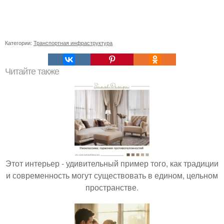
Категории:
Транспортная инфраструктура
Читайте также
Этот интерьер - удивительный пример того, как традиции
и современность могут существовать в едином, цельном
пространстве.