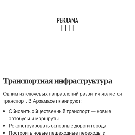
Транспортная инфраструктура
Одним из ключевых направлений развития является
транспорт. В Арзамасе планируют:
Обновить общественный транспорт — новые
автобусы и маршруты
Реконструировать основные дороги города
Построить новые пешеходные переходы и