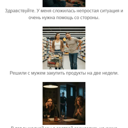
Здравствуйте. У меня сложилась непростая ситуация и
очень нужна помощь со стороны.
Решили с мужем закупить продукты на две недели.