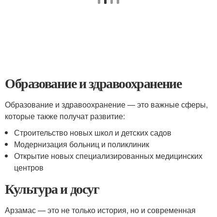
Образование и здравоохранение
Образование и здравоохранение — это важные сферы,
которые также получат развитие:
Строительство новых школ и детских садов
Модернизация больниц и поликлиник
Открытие новых специализированных медицинских
центров
Культура и досуг
Арзамас — это не только история, но и современная