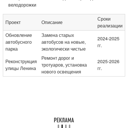
велодорожки
Сроки
Проект
Описание
реализации
Обновление
Замена старых
2024-2025
автобусного
автобусов на новые,
гг.
парка
экологически чистые
Ремонт дорог и
Реконструкция
2025-2026
тротуаров, установка
улицы Ленина
гг.
нового освещения