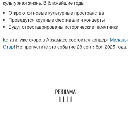
культурная жизнь. В ближайшие годы:
Откроются новые культурные пространства
Проведутся крупные фестивали и концерты
Будут отреставрированы исторические памятники
Кстати, уже скоро в Арзамасе состоится концерт
Миланы
Стар
! Не пропустите это событие 28 сентября 2025 года.