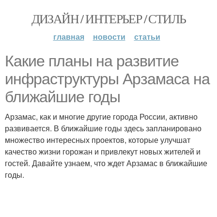
ДИЗАЙН / ИНТЕРЬЕР / СТИЛЬ
главная
новости
статьи
Какие планы на развитие
инфраструктуры Арзамаса на
ближайшие годы
Арзамас, как и многие другие города России, активно
развивается. В ближайшие годы здесь запланировано
множество интересных проектов, которые улучшат
качество жизни горожан и привлекут новых жителей и
гостей. Давайте узнаем, что ждет Арзамас в ближайшие
годы.