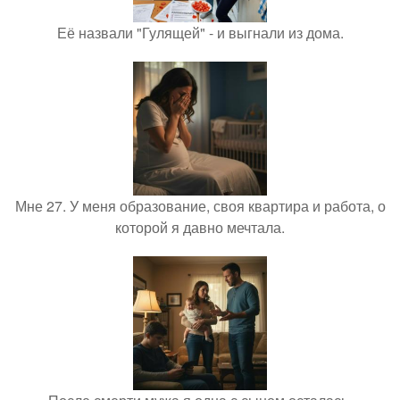
Её назвали "Гулящей" - и выгнали из дома.
Мне 27. У меня образование, своя квартира и работа, о
которой я давно мечтала.