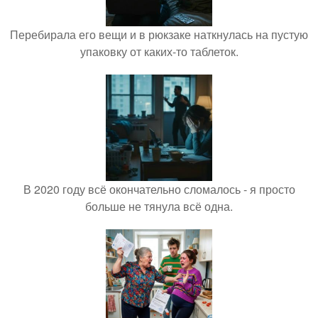
Перебирала его вещи и в рюкзаке наткнулась на пустую
упаковку от каких-то таблеток.
В 2020 году всё окончательно сломалось - я просто
больше не тянула всё одна.