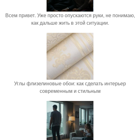
Всем привет. Уже просто опускаются руки, не понимаю,
как дальше жить в этой ситуации.
Углы флизелиновые обои: как сделать интерьер
современным и стильным