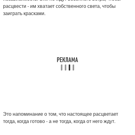
расцвести - им хватает собственного света, чтобы
заиграть красками.
Это напоминание о том, что настоящее расцветает
тогда, когда готово - а не тогда, когда от него ждут.