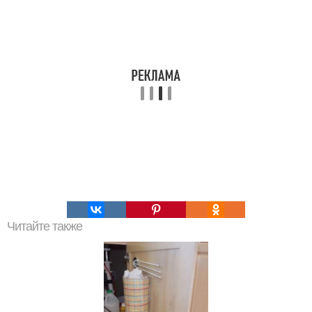
Читайте также