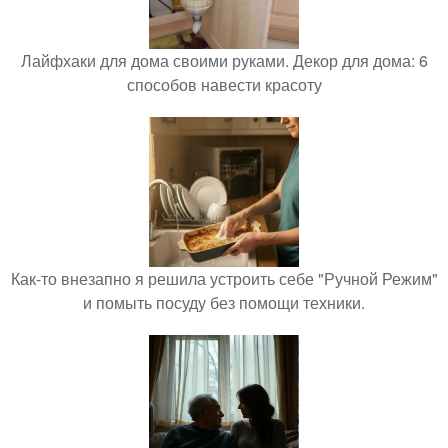
Лайфхаки для дома своими руками. Декор для дома: 6
способов навести красоту
Как-то внезапно я решила устроить себе "Ручной Режим"
и помыть посуду без помощи техники.