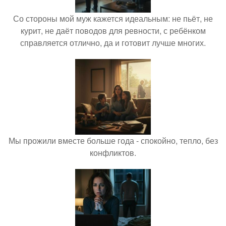
Со стороны мой муж кажется идеальным: не пьёт, не
курит, не даёт поводов для ревности, с ребёнком
справляется отлично, да и готовит лучше многих.
Мы прожили вместе больше года - спокойно, тепло, без
конфликтов.