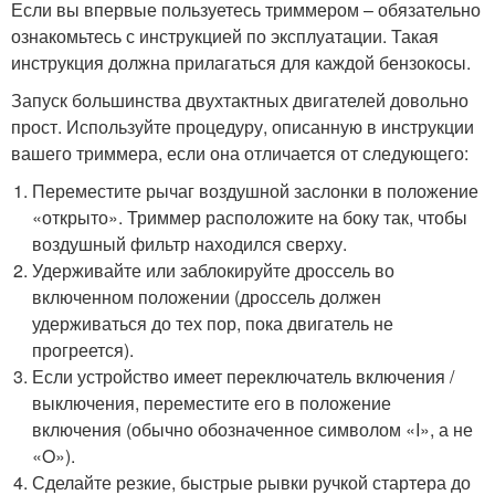
Если вы впервые пользуетесь триммером – обязательно
ознакомьтесь с инструкцией по эксплуатации. Такая
инструкция должна прилагаться для каждой бензокосы.
Запуск большинства двухтактных двигателей довольно
прост. Используйте процедуру, описанную в инструкции
вашего триммера, если она отличается от следующего:
Переместите рычаг воздушной заслонки в положение
«открыто». Триммер расположите на боку так, чтобы
воздушный фильтр находился сверху.
Удерживайте или заблокируйте дроссель во
включенном положении (дроссель должен
удерживаться до тех пор, пока двигатель не
прогреется).
Если устройство имеет переключатель включения /
выключения, переместите его в положение
включения (обычно обозначенное символом «I», а не
«O»).
Сделайте резкие, быстрые рывки ручкой стартера до