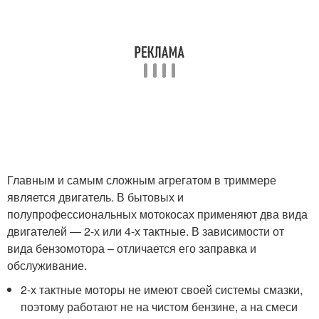
Главным и самым сложным агрегатом в триммере
является двигатель. В бытовых и
полупрофессиональных мотокосах применяют два вида
двигателей — 2-х или 4-х тактные. В зависимости от
вида бензомотора – отличается его заправка и
обслуживание.
2-х тактные моторы не имеют своей системы смазки,
поэтому работают не на чистом бензине, а на смеси