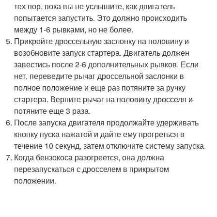
тех пор, пока вы не услышите, как двигатель
попытается запустить. Это должно происходить
между 1-6 рывками, но не более.
Прикройте дроссельную заслонку на половину и
возобновите запуск стартера. Двигатель должен
завестись после 2-6 дополнительных рывков. Если
нет, переведите рычаг дроссельной заслонки в
полное положение и еще раз потяните за ручку
стартера. Верните рычаг на половину дросселя и
потяните еще 3 раза.
После запуска двигателя продолжайте удерживать
кнопку пуска нажатой и дайте ему прогреться в
течение 10 секунд, затем отключите систему запуска.
Когда бензокоса разогреется, она должна
перезапускаться с дросселем в прикрытом
положении.