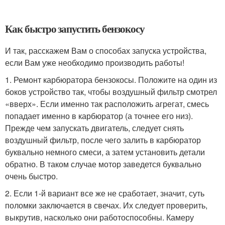
Как быстро запустить бензокосу
И так, расскажем Вам о способах запуска устройства,
если Вам уже необходимо производить работы!
1. Ремонт карбюратора бензокосы. Положите на один из
боков устройство так, чтобы воздушный фильтр смотрел
«вверх». Если именно так расположить агрегат, смесь
попадает именно в карбюратор (а точнее его низ).
Прежде чем запускать двигатель, следует снять
воздушный фильтр, после чего залить в карбюратор
буквально немного смеси, а затем установить детали
обратно. В таком случае мотор заведется буквально
очень быстро.
2. Если 1-й вариант все же не сработает, значит, суть
поломки заключается в свечах. Их следует проверить,
выкрутив, насколько они работоспособны. Камеру