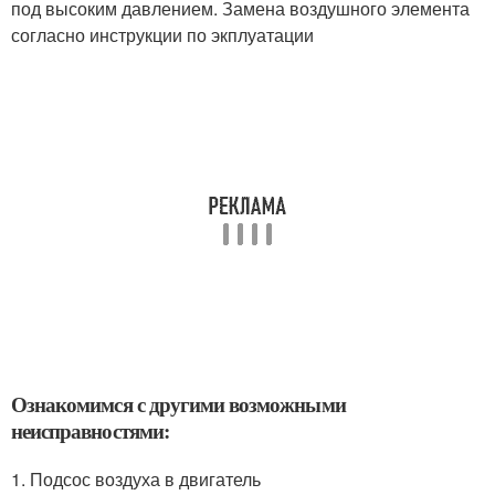
под высоким давлением. Замена воздушного элемента
согласно инструкции по экплуатации
Ознакомимся с другими возможными
неисправностями:
1. Подсос воздуха в двигатель