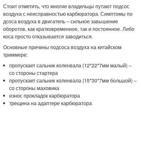
Стоит отметить, что многие владельцы путают подсос
воздуха с неисправностью карбюратора. Симптомы по
дсоса воздуха в двигатель – сильное завышение
оборотов, как кратковременное, так и постоянное. Либо
коса просто отказывается заводиться.
Основные причины подсоса воздуха на китайском
триммере:
пропускает сальник коленвала (12*22*7мм малый) –
со стороны стартера
пропускает сальник коленвала (15*30*7мм большой) –
со стороны маховика
износ прокладок карбюратора
трещина на адаптере карбюратора