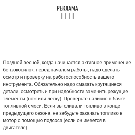
Поздней весной, когда начинается активное применение
бензокосилок, перед началом работы, надо сделать
осмотр и проверку на работоспособность вашего
инструмента. Обязательно надо смазать крутящиеся
детали, осмотреть и при надобности заменить режущие
элементы (нож или леску). Проверьте наличие в бачке
топливной смеси. Если вы сливали топливо в конце
предыдущего сезона, не забудьте закачать топливо в
мотор с помощью подсоса (если он имеется в
двигателе).