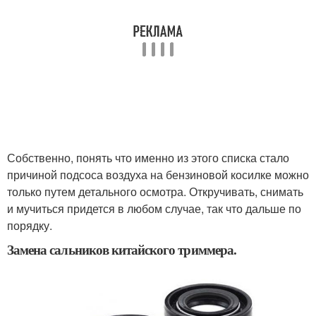
Собственно, понять что именно из этого списка стало
причиной подсоса воздуха на бензиновой косилке можно
только путем детального осмотра. Откручивать, снимать
и мучиться придется в любом случае, так что дальше по
порядку.
Замена сальников китайского триммера.