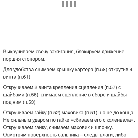
Выкручиваем свечу зажигания, блокируем движение
поршня стопором.
Для удобства снимаем крышку картера (п.58) открутив 4
винта (п.61)
Откручиваем 2 винта крепления сцепления (п.57) с
шайбами (п.56), снимаем сцепление в сборе и шайбы
под ним (п.53)
Откручиваем гайку (п.52) маховика (п.51), но не до конца.
Не сильным ударом по гайке «сбиваем его с коленвала».
Откручиваем гайку, снимаем маховик и шпонку.
Осмотрим поверхность сальника – следы влаги, либо