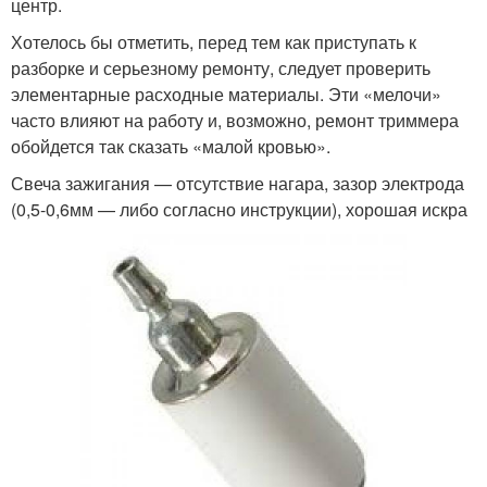
центр.
Хотелось бы отметить, перед тем как приступать к
разборке и серьезному ремонту, следует проверить
элементарные расходные материалы. Эти «мелочи»
часто влияют на работу и, возможно, ремонт триммера
обойдется так сказать «малой кровью».
Свеча зажигания — отсутствие нагара, зазор электрода
(0,5-0,6мм — либо согласно инструкции), хорошая искра