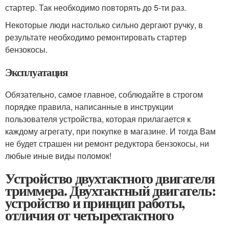
стартер. Так необходимо повторять до 5-ти раз.
Некоторые люди настолько сильно дергают ручку, в
результате необходимо ремонтировать стартер
бензокосы.
Эксплуатация
Обязательно, самое главное, соблюдайте в строгом
порядке правила, написанные в инструкции
пользователя устройства, которая прилагается к
каждому агрегату, при покупке в магазине. И тогда Вам
не будет страшен ни ремонт редуктора бензокосы, ни
любые иные виды поломок!
Устройство двухтактного двигателя
триммера. Двухтактный двигатель:
устройство и принцип работы,
отличия от четырехтактного