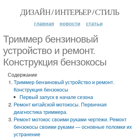
ДИЗАЙН / ИНТЕРЬЕР / СТИЛЬ
главная
новости
статьи
Триммер бензиновый
устройство и ремонт.
Конструкция бензокосы
Содержание
Триммер бензиновый устройство и ремонт.
Конструкция бензокосы
Первый запуск в начале сезона
Ремонт китайской мотокосы. Первичная
диагностика триммера.
Ремонт мотокос своими руками чертежи. Ремонт
бензокосы своими руками — основные поломки их
устранение