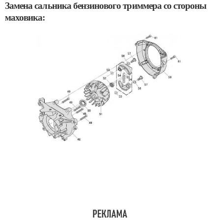
Замена сальника бензинового триммера со стороны
маховика: