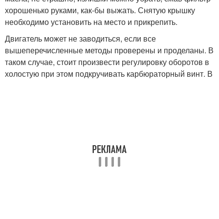
хорошенько руками, как-бы выжать. Снятую крышку
необходимо установить на место и прикрепить.
Двигатель может не заводиться, если все
вышеперечисленные методы проверены и проделаны. В
таком случае, стоит произвести регулировку оборотов в
холостую при этом подкручивать карбюраторный винт. В