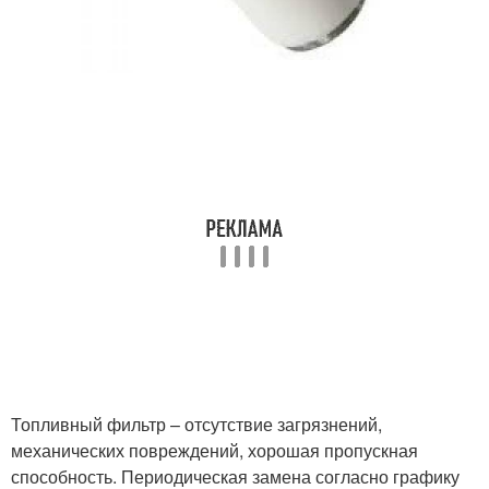
Топливный фильтр – отсутствие загрязнений,
механических повреждений, хорошая пропускная
способность. Периодическая замена согласно графику