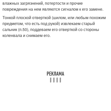
влажных загрязнений, потертости и прочие
повреждения на нем являются сигналом к его замене.
Тонкой плоской отверткой (шилом, или любым похожим
предметом, что есть под рукой) извлекаем старый
сальник (п.50), поддеваем его отверткой со стороны
коленвала и снимаем его.