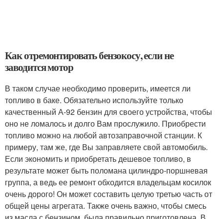
Как отремонтировать бензокосу, если не
заводится мотор
В таком случае необходимо проверить, имеется ли
топливо в баке. Обязательно используйте только
качественный А-92 бензин для своего устройства, чтобы
оно не ломалось и долго Вам прослужило. Приобрести
топливо можно на любой автозаправочной станции. К
примеру, там же, где Вы заправляете свой автомобиль.
Если экономить и приобретать дешевое топливо, в
результате может быть поломана цилиндро-поршневая
группа, а ведь ее ремонт обходится владельцам косилок
очень дорого! Он может составить целую третью часть от
общей цены агрегата. Также очень важно, чтобы смесь
из масла с бензином, была правильно приготовлена. В