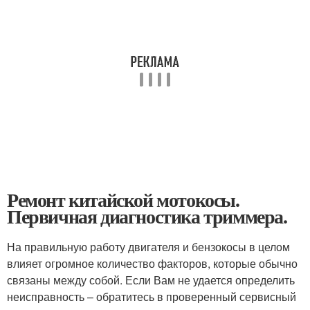
Ремонт китайской мотокосы.
Первичная диагностика триммера.
На правильную работу двигателя и бензокосы в целом
влияет огромное количество факторов, которые обычно
связаны между собой. Если Вам не удается определить
неисправность – обратитесь в проверенный сервисный