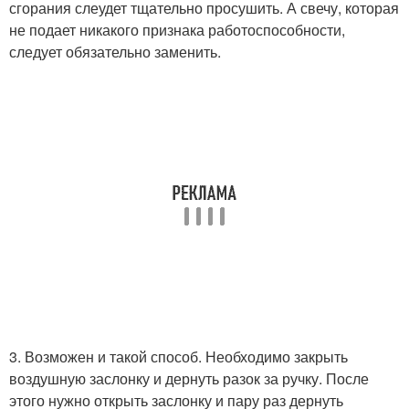
сгорания слеудет тщательно просушить. А свечу, которая
не подает никакого признака работоспособности,
следует обязательно заменить.
3. Возможен и такой способ. Необходимо закрыть
воздушную заслонку и дернуть разок за ручку. После
этого нужно открыть заслонку и пару раз дернуть