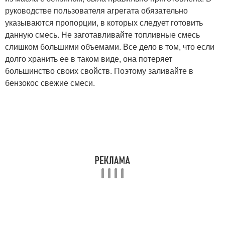
руководстве пользователя агрегата обязательно
указываются пропорции, в которых следует готовить
данную смесь. Не заготавливайте топливные смесь
слишком большими объемами. Все дело в том, что если
долго хранить ее в таком виде, она потеряет
большинство своих свойств. Поэтому заливайте в
бензокос свежие смеси.