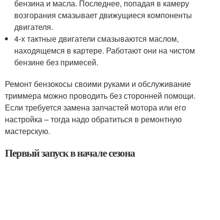
бензина и масла. Последнее, попадая в камеру
возгорания смазывает движущиеся компоненты
двигателя.
4-х тактные двигатели смазываются маслом,
находящемся в картере. Работают они на чистом
бензине без примесей.
Ремонт бензокосы своими руками и обслуживание
триммера можно проводить без сторонней помощи.
Если требуется замена запчастей мотора или его
настройка – тогда надо обратиться в ремонтную
мастерскую.
Первый запуск в начале сезона