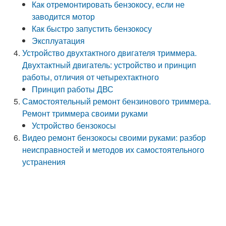
Как отремонтировать бензокосу, если не
заводится мотор
Как быстро запустить бензокосу
Эксплуатация
Устройство двухтактного двигателя триммера.
Двухтактный двигатель: устройство и принцип
работы, отличия от четырехтактного
Принцип работы ДВС
Самостоятельный ремонт бензинового триммера.
Ремонт триммера своими руками
Устройство бензокосы
Видео ремонт бензокосы своими руками: разбор
неисправностей и методов их самостоятельного
устранения