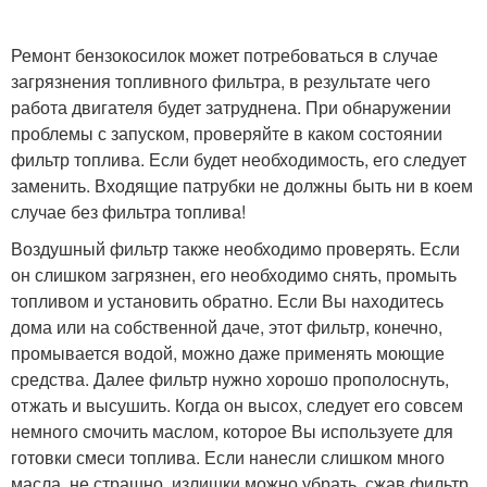
Ремонт бензокосилок может потребоваться в случае
загрязнения топливного фильтра, в результате чего
работа двигателя будет затруднена. При обнаружении
проблемы с запуском, проверяйте в каком состоянии
фильтр топлива. Если будет необходимость, его следует
заменить. Входящие патрубки не должны быть ни в коем
случае без фильтра топлива!
Воздушный фильтр также необходимо проверять. Если
он слишком загрязнен, его необходимо снять, промыть
топливом и установить обратно. Если Вы находитесь
дома или на собственной даче, этот фильтр, конечно,
промывается водой, можно даже применять моющие
средства. Далее фильтр нужно хорошо прополоснуть,
отжать и высушить. Когда он высох, следует его совсем
немного смочить маслом, которое Вы используете для
готовки смеси топлива. Если нанесли слишком много
масла, не страшно, излишки можно убрать, сжав фильтр