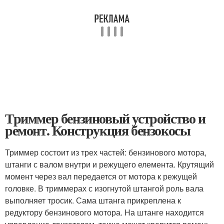
Триммер бензиновый устройство и
ремонт. Конструкция бензокосы
Триммер состоит из трех частей: бензинового мотора,
штанги с валом внутри и режущего елемента. Крутящий
момент через вал передается от мотора к режущей
головке. В триммерах с изогнутой штангой роль вала
выполняет тросик. Сама штанга прикреплена к
редуктору бензинового мотора. На штанге находится