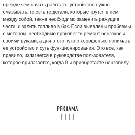
прежде чем начать работать, устройство нужно
смазывать, то есть те детали, которые трутся в нем
между собой, также необходимо заменить режущие
части, и залить топливо в бак. Если выявлены проблемы
с мотором, необходимо произвести ремонт бензокосы
своими руками, а для этого нужно хорошенько понимать
ее устройство и суть функционирования. Это все, как
правило, излагается в руководстве пользователя,
которое прилагается, когда Вы приобретаете бензопилу.