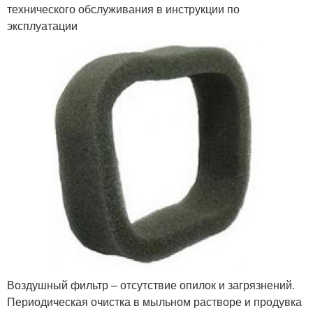
технического обслуживания в инструкции по
эксплуатации
Воздушный фильтр – отсутствие опилок и загрязнений.
Периодическая очистка в мыльном растворе и продувка