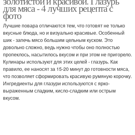
золотистой и красивой. Глазурь
для мяса - 4 лучших рецепта с
фото
Лучшие повара отличаются тем, что готовят не только
вкусные блюда, но и визуально красивые. Особенный
шик - запечь мясо большим цельным куском. Это
довольно сложно, ведь нужно чтобы оно полностью
пропеклось, насытилось вкусом и при этом не пригорело.
Кулинары используют для этих целей - глазурь. Как
правило, ее наносят за 15-20 минут до готовности мяса,
что позволяет сформировать красивую румяную корочку.
Ингредиенты для глазури используются с ярко-
выраженным сладким, кисло-сладким или острым
вкусом.