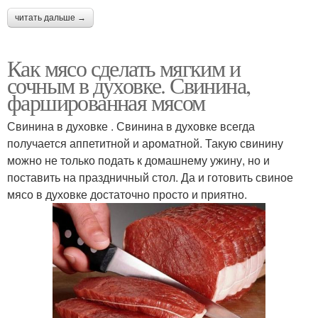
читать дальше →
Как мясо сделать мягким и
сочным в духовке. Свинина,
фаршированная мясом
Свинина в духовке . Свинина в духовке всегда
получается аппетитной и ароматной. Такую свинину
можно не только подать к домашнему ужину, но и
поставить на праздничный стол. Да и готовить свиное
мясо в духовке достаточно просто и приятно.