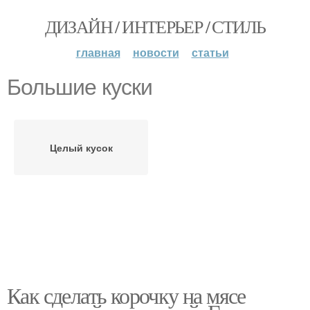
ДИЗАЙН / ИНТЕРЬЕР / СТИЛЬ
главная
новости
статьи
Большие куски
Целый кусок
Как сделать корочку на мясе