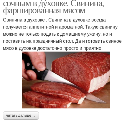
сочным в духовке. Свинина,
фаршированная мясом
Свинина в духовке . Свинина в духовке всегда
получается аппетитной и ароматной. Такую свинину
можно не только подать к домашнему ужину, но и
поставить на праздничный стол. Да и готовить свиное
мясо в духовке достаточно просто и приятно.
читать дальше →