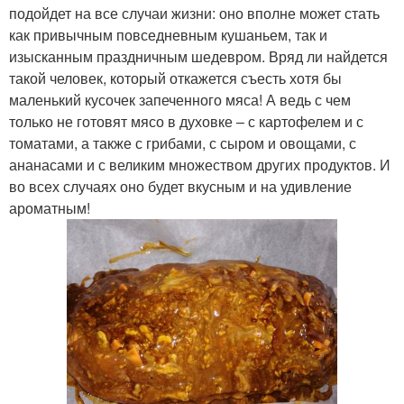
подойдет на все случаи жизни: оно вполне может стать
как привычным повседневным кушаньем, так и
изысканным праздничным шедевром. Вряд ли найдется
такой человек, который откажется съесть хотя бы
маленький кусочек запеченного мяса! А ведь с чем
только не готовят мясо в духовке – с картофелем и с
томатами, а также с грибами, с сыром и овощами, с
ананасами и с великим множеством других продуктов. И
во всех случаях оно будет вкусным и на удивление
ароматным!