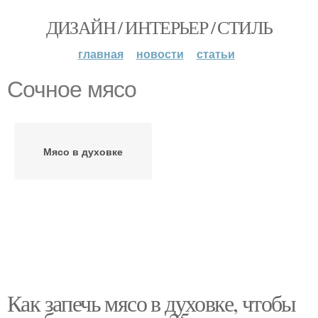
ДИЗАЙН / ИНТЕРЬЕР / СТИЛЬ
главная
новости
статьи
Сочное мясо
Мясо в духовке
Как запечь мясо в духовке, чтобы