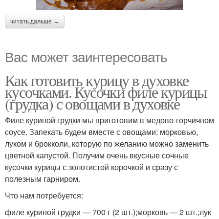
читать дальше →
Вас может заинтересовать
Как готовить курицу в духовке
кусочками. Кусочки филе курицы
(грудка) с овощами в духовке
Филе куриной грудки мы приготовим в медово-горчичном
соусе. Запекать будем вместе с овощами: морковью,
луком и брокколи, которую по желанию можно заменить
цветной капустой. Получим очень вкусные сочные
кусочки курицы с золотистой корочкой и сразу с
полезным гарниром.
Что нам потребуется:
филе куриной грудки — 700 г (2 шт.);морковь — 2 шт.;лук