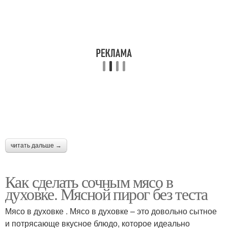
читать дальше →
Как сделать сочным мясо в
духовке. Мясной пирог без теста
Мясо в духовке . Мясо в духовке – это довольно сытное
и потрясающе вкусное блюдо, которое идеально