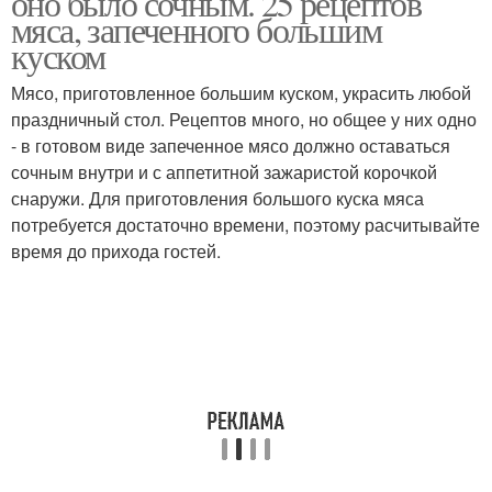
оно было сочным. 25 рецептов
мяса, запеченного большим
куском
Мясо, приготовленное большим куском, украсить любой
праздничный стол. Рецептов много, но общее у них одно
- в готовом виде запеченное мясо должно оставаться
сочным внутри и с аппетитной зажаристой корочкой
снаружи. Для приготовления большого куска мяса
потребуется достаточно времени, поэтому расчитывайте
время до прихода гостей.