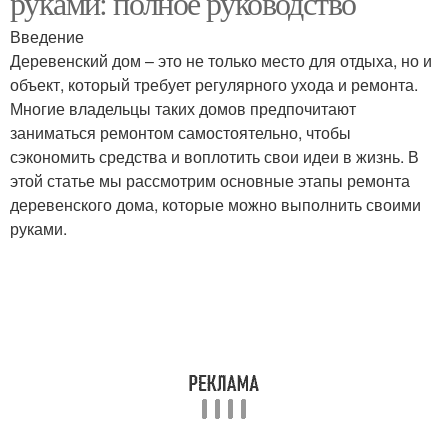
руками: полное руководство
Введение
Деревенский дом – это не только место для отдыха, но и
объект, который требует регулярного ухода и ремонта.
Многие владельцы таких домов предпочитают
заниматься ремонтом самостоятельно, чтобы
сэкономить средства и воплотить свои идеи в жизнь. В
этой статье мы рассмотрим основные этапы ремонта
деревенского дома, которые можно выполнить своими
руками.