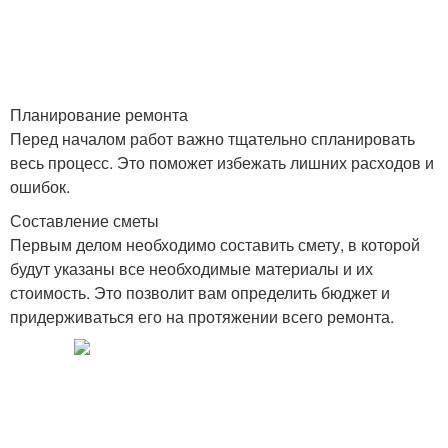
Планирование ремонта
Перед началом работ важно тщательно спланировать
весь процесс. Это поможет избежать лишних расходов и
ошибок.
Составление сметы
Первым делом необходимо составить смету, в которой
будут указаны все необходимые материалы и их
стоимость. Это позволит вам определить бюджет и
придерживаться его на протяжении всего ремонта.