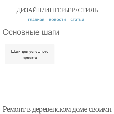
ДИЗАЙН / ИНТЕРЬЕР / СТИЛЬ
главная
новости
статьи
Основные шаги
Шаги для успешного
проекта
Ремонт в деревенском доме своими