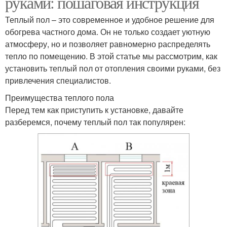
руками: пошаговая инструкция
Теплый пол – это современное и удобное решение для
обогрева частного дома. Он не только создает уютную
атмосферу, но и позволяет равномерно распределять
тепло по помещению. В этой статье мы рассмотрим, как
установить теплый пол от отопления своими руками, без
привлечения специалистов.
Преимущества теплого пола
Перед тем как приступить к установке, давайте
разберемся, почему теплый пол так популярен: