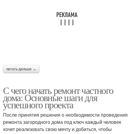
читать дальше →
С чего начать ремонт частного
дома: Основные шаги для
успешного проекта
После принятия решения о необходимости проведения
ремонта загородного дома под ключ каждый человек
хочет реализовать свою мечту и добиться, чтобы