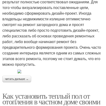
результат полностью соответствовал ожиданиям. Для
того чтобы визуализировать поставленные цели,
необходимо сформировать дизайн-проект. Иногда
владельцы недвижимости излишне оптимистично
смотрят на ремонт загородного дома и просят
специалистов либо просто подготовить дизайн-проект,
либо рассказать об основах проведения ремонтных
работ, либо вообще начинают ремонт без
предварительного формирования проекта. Очень часто
создание интерьера является одним из самых сложных
этапов всего ремонта, поэтому не стоит думать, что его
можно пропустить.
читать дальше →
Как установить теплый пол от
отопления в частном доме своими