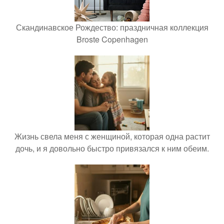
Скандинавское Рождество: праздничная коллекция
Broste Copenhagen
Жизнь свела меня с женщиной, которая одна растит
дочь, и я довольно быстро привязался к ним обеим.