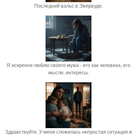
Последний вальс в Эвервуде.
Я искренне люблю своего мужа - его как человека, его
мысли, интересы.
Здравствуйте. У меня сложилась непростая ситуация и