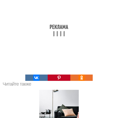
Читайте также