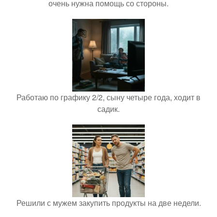
очень нужна помощь со стороны.
Работаю по графику 2/2, сыну четыре года, ходит в
садик.
Решили с мужем закупить продукты на две недели.