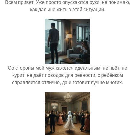
Всем привет. Уже просто опускаются руки, не понимаю,
как дальше жить в этой ситуации.
Со стороны мой муж кажется идеальным: не пьёт, не
курит, не даёт поводов для ревности, с ребёнком
справляется отлично, да и готовит лучше многих.