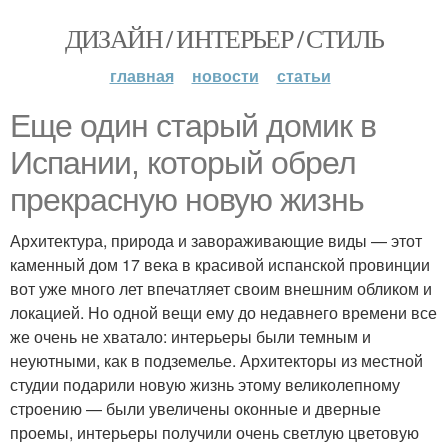
ДИЗАЙН / ИНТЕРЬЕР / СТИЛЬ
главная
новости
статьи
Еще один старый домик в
Испании, который обрел
прекрасную новую жизнь
Архитектура, природа и завораживающие виды — этот
каменный дом 17 века в красивой испанской провинции
вот уже много лет впечатляет своим внешним обликом и
локацией. Но одной вещи ему до недавнего времени все
же очень не хватало: интерьеры были темным и
неуютными, как в подземелье. Архитекторы из местной
студии подарили новую жизнь этому великолепному
строению — были увеличены оконные и дверные
проемы, интерьеры получили очень светлую цветовую