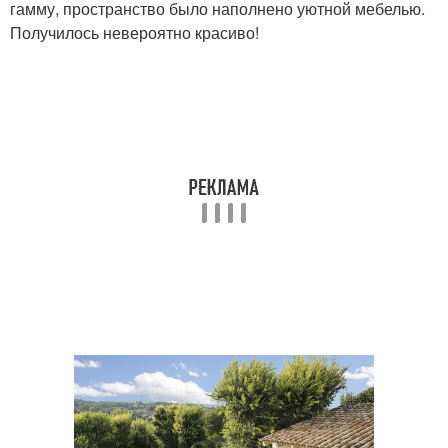
гамму, пространство было наполнено уютной мебелью.
Получилось невероятно красиво!