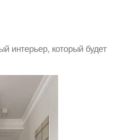
й интерьер, который будет