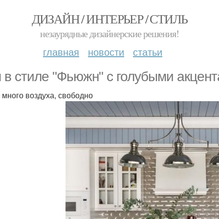
ДИЗАЙН / ИНТЕРЬЕР / СТИЛЬ
незаурядные дизайнерские решения!
главная
новости
статьи
 в стиле "Фьюжн" с голубыми акцент
, много воздуха, свободно