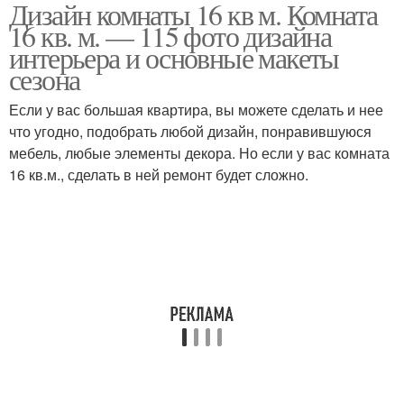
Дизайн комнаты 16 кв м. Комната
16 кв. м. — 115 фото дизайна
интерьера и основные макеты
сезона
Если у вас большая квартира, вы можете сделать и нее
что угодно, подобрать любой дизайн, понравившуюся
мебель, любые элементы декора. Но если у вас комната
16 кв.м., сделать в ней ремонт будет сложно.