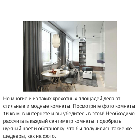
Но многие и из таких крохотных площадей делают
стильные и модные комнаты. Посмотрите фото комнаты
16 кв.м. в интернете и вы убедитесь в этом! Необходимо
рассчитать каждый сантиметр комнаты, подобрать
нужный цвет и обстановку, что бы получились такие же
шедевры, как на фото.