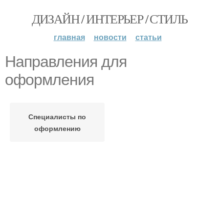
ДИЗАЙН / ИНТЕРЬЕР / СТИЛЬ
главная
новости
статьи
Направления для
оформления
Специалисты по
оформлению