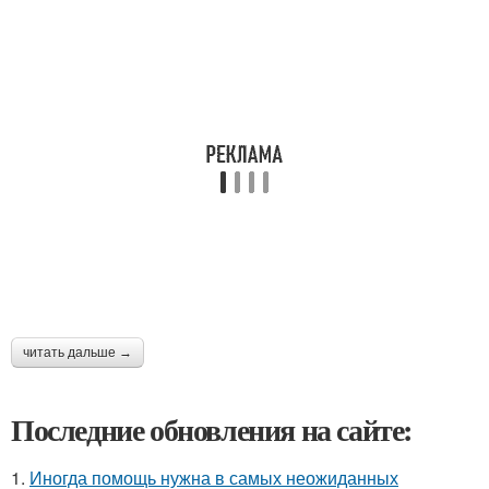
читать дальше →
Последние обновления на сайте:
1.
Иногда помощь нужна в самых неожиданных