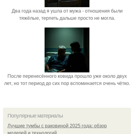
Два года назад я ушла от мужа - отношения были
тяжёлые, терпеть дальше просто не могла.
После перенесённого ковида прошло уже около двух
лет, но тот период до сих пор вспоминается очень чётко.
Популярные материалы
Лучшие тумбы с раковиной 2025 года: обзор
моделей и технологий