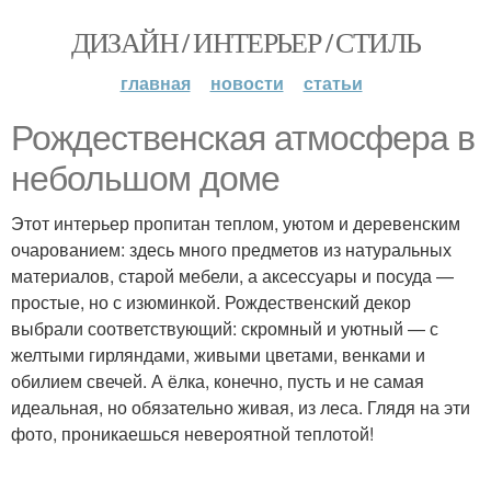
ДИЗАЙН / ИНТЕРЬЕР / СТИЛЬ
главная
новости
статьи
Рождественская атмосфера в
небольшом доме
Этот интерьер пропитан теплом, уютом и деревенским
очарованием: здесь много предметов из натуральных
материалов, старой мебели, а аксессуары и посуда —
простые, но с изюминкой. Рождественский декор
выбрали соответствующий: скромный и уютный — с
желтыми гирляндами, живыми цветами, венками и
обилием свечей. А ёлка, конечно, пусть и не самая
идеальная, но обязательно живая, из леса. Глядя на эти
фото, проникаешься невероятной теплотой!