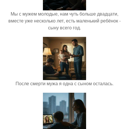
Мы с мужем молодые, нам чуть больше двадцати,
вместе уже несколько лет, есть маленький ребёнок -
сыну всего год.
После смерти мужа я одна с сыном осталась.