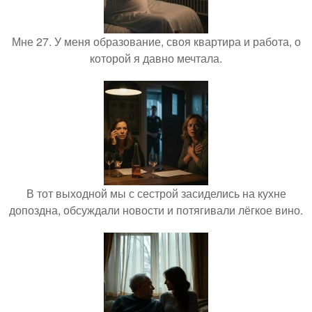
Мне 27. У меня образование, своя квартира и работа, о
которой я давно мечтала.
В тот выходной мы с сестрой засиделись на кухне
допоздна, обсуждали новости и потягивали лёгкое вино.