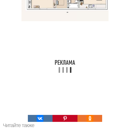
Читайте также