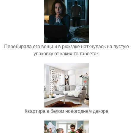
Перебирала его вещи и в рюкзаке наткнулась на пустую
упаковку от каких-то таблеток.
Квартира в белом новогоднем декоре