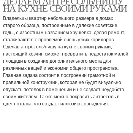
ДЕЛАЕМ АНТРЕСОЛЬ/НИШУ
НА КУХНЕ СВОИМИ РУКАМИ
Владельцы квартир небольшого размера в домах
старого образца, построенные в далекие советские
годы, с известным названием хрущевка, делая ремонт,
сталкиваются с проблемой очень узких коридоров.
Сделав антресоль/нишу на кухне своими руками,
настоящий хозяин сможет превратить недостаток малой
площади в создание дополнительного места для
различных вещей и экономии общего пространства.
Главная задача состоит в построении грамотной и
правильной конструкции, которая не будет визуально
опускать потолок в помещении и не создаст неудобств
своим жителям. Также можно покрасить антресоль в
цвет потолка, что создаст иллюзию совпадения.