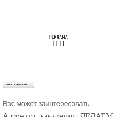
читать дальше →
Вас может заинтересовать
Антресоль, как сделать. ДЕЛАЕМ