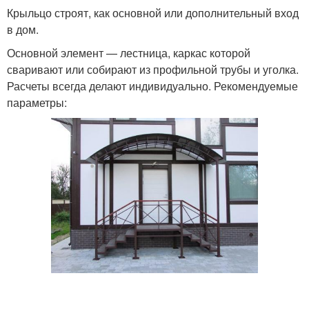
Крыльцо строят, как основной или дополнительный вход
в дом.
Основной элемент — лестница, каркас которой
сваривают или собирают из профильной трубы и уголка.
Расчеты всегда делают индивидуально. Рекомендуемые
параметры: