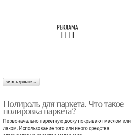
читать дальше →
Полироль для паркета. Что такое
полировка паркета?
Первоначально паркетную доску покрывают маслом или
лаком. Использование того или иного средства