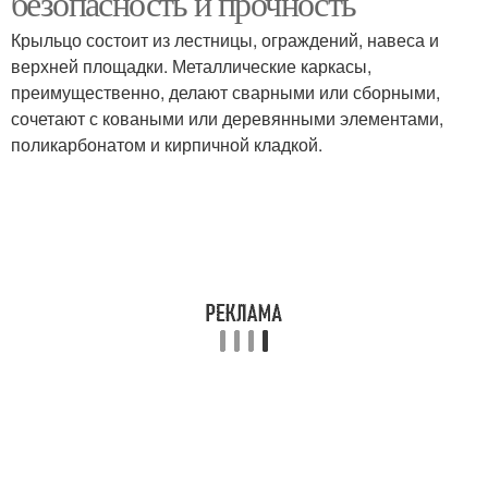
безопасность и прочность
Крыльцо состоит из лестницы, ограждений, навеса и
верхней площадки. Металлические каркасы,
преимущественно, делают сварными или сборными,
сочетают с коваными или деревянными элементами,
поликарбонатом и кирпичной кладкой.