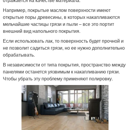
отражается на качестве материала.
Например, покрытые маслом поверхности имеют
открытые поры древесины, в которых накапливаются
мельчайшие частицы грязи и пыли – все это портит
внешний вид напольного покрытия.
Если использовать лак, то поверхность будет прочной и
не позволит садиться грязи, но ее нужно дополнительно
обрабатывать.
В независимости от типа покрытия, пространство между
панелями останется уязвимым к накапливанию грязи.
Чтобы убрать эту проблему применяют полировку.