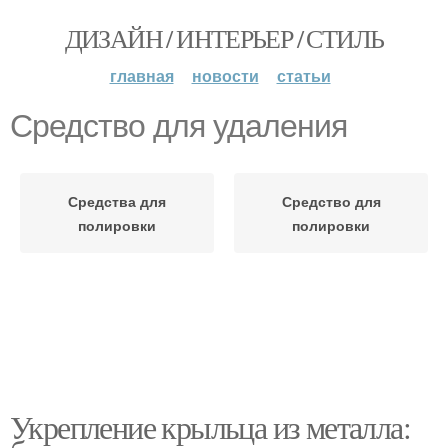
ДИЗАЙН / ИНТЕРЬЕР / СТИЛЬ
главная
новости
статьи
Средство для удаления
Средства для
Средство для
полировки
полировки
Укрепление крыльца из металла: