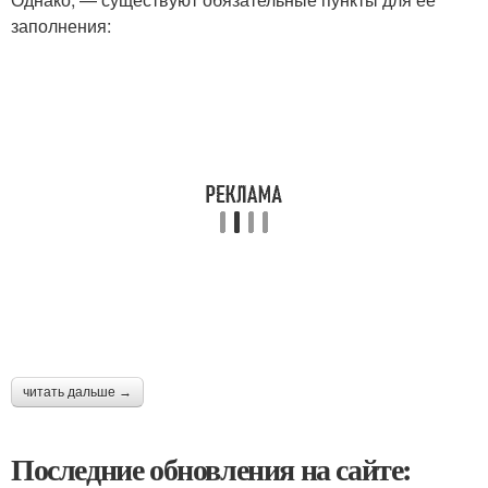
заполнения:
читать дальше →
Последние обновления на сайте: