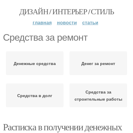
ДИЗАЙН / ИНТЕРЬЕР / СТИЛЬ
главная
новости
статьи
Средства за ремонт
Денежные средства
Денег за ремонт
Средства за
Средства в долг
строительные работы
Расписка в получении денежных