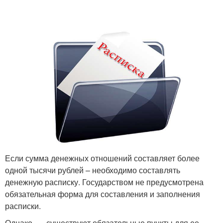
Если сумма денежных отношений составляет более
одной тысячи рублей – необходимо составлять
денежную расписку. Государством не предусмотрена
обязательная форма для составления и заполнения
расписки.
Однако, — существуют обязательные пункты для ее