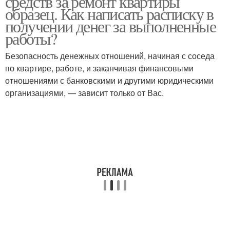
средств за ремонт квартиры
образец. Как написать расписку в
получении денег за выполненные
работы?
Безопасность денежных отношений, начиная с соседа
по квартире, работе, и заканчивая финансовыми
отношениями с банковскими и другими юридическими
организациями, — зависит только от Вас.