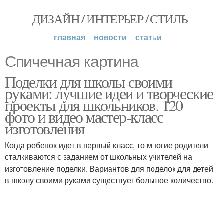
ДИЗАЙН / ИНТЕРЬЕР / СТИЛЬ
главная
новости
статьи
Спичечная картина
Поделки для школы своими
руками: лучшие идеи и творческие
проекты для школьников. 120
фото и видео мастер-класс
изготовления
Когда ребенок идет в первый класс, то многие родители
сталкиваются с заданием от школьных учителей на
изготовление поделки. Вариантов для поделок для детей
в школу своими руками существует большое количество.