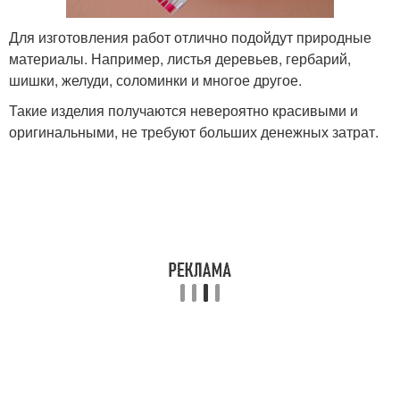
Для изготовления работ отлично подойдут природные
материалы. Например, листья деревьев, гербарий,
шишки, желуди, соломинки и многое другое.
Такие изделия получаются невероятно красивыми и
оригинальными, не требуют больших денежных затрат.