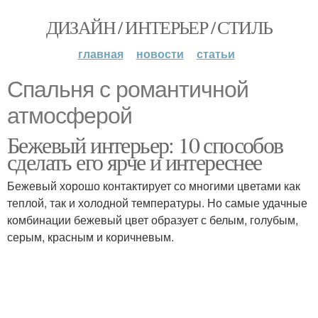
ДИЗАЙН / ИНТЕРЬЕР / СТИЛЬ
главная
новости
статьи
Спальня с романтичной
атмосферой
Бежевый интерьер: 10 способов
сделать его ярче и интереснее
Бежевый хорошо контактирует со многими цветами как
теплой, так и холодной температуры. Но самые удачные
комбинации бежевый цвет образует с белым, голубым,
серым, красным и коричневым.