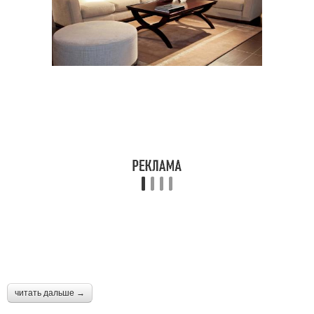
читать дальше →