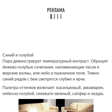
Синий и голубой
Пара демонстрирует температурный контраст. Образует
бежево-голубые сочетания, напоминающие песок и
морские волны, или небо и пшеничное поле. Темно-
синий рядом с беж смотрятся глубже и ярче.
Палитра оттенков включает: васильковый, аквамарин,
небесно-голубой, синевато-зеленый, сапфир и лазурь.