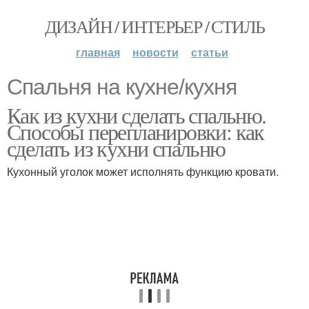
ДИЗАЙН / ИНТЕРЬЕР / СТИЛЬ
главная
новости
статьи
Спальня на кухне/кухня
Как из кухни сделать спальню.
Способы перепланировки: как
сделать из кухни спальню
Кухонный уголок может исполнять функцию кровати.