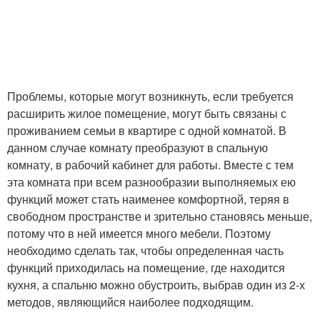
Проблемы, которые могут возникнуть, если требуется
расширить жилое помещение, могут быть связаны с
проживанием семьи в квартире с одной комнатой. В
данном случае комнату преобразуют в спальную
комнату, в рабочий кабинет для работы. Вместе с тем
эта комната при всем разнообразии выполняемых ею
функций может стать наименее комфортной, теряя в
свободном пространстве и зрительно становясь меньше,
потому что в ней имеется много мебели. Поэтому
необходимо сделать так, чтобы определенная часть
функций приходилась на помещение, где находится
кухня, а спальню можно обустроить, выбрав один из 2-х
методов, являющийся наиболее подходящим.