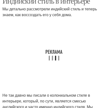
Индийский стиль в интерьере
Мы детально рассмотрели индийский стиль и теперь
знаем, как воссоздать его у себя дома.
Не так давно мы писали о колониальном стиле в
интерьере, который, по сути, является смесью
английского и часто именно индийского стиля. Мы