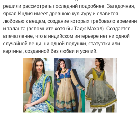
решили рассмотреть последний подробнее. Загадочная,
яркая Индия имеет древнюю культуру и славится
любовью к вещам, создание которых требовало времени
и таланта (вспомните хотя бы Тадж Махал). Создается
впечатление, что в индийском интерьере нет ни одной
случайной вещи, ни одной подушки, статуэтки или
картины, созданной без любви и усилий.