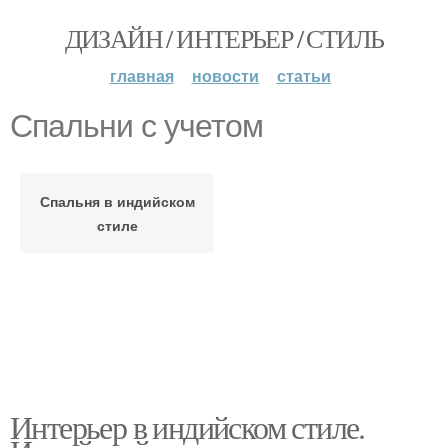
ДИЗАЙН / ИНТЕРЬЕР / СТИЛЬ
главная
новости
статьи
Спальни с учетом
Спальня в индийском
стиле
Интерьер в индийском стиле.