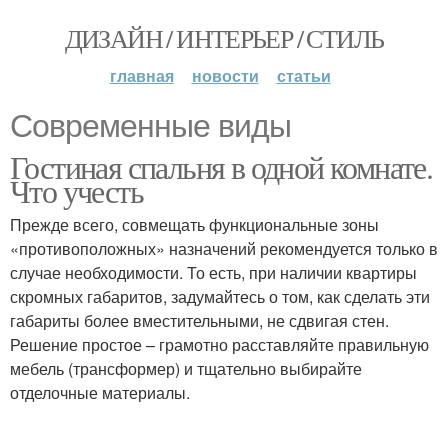
ДИЗАЙН / ИНТЕРЬЕР / СТИЛЬ
главная
новости
статьи
Современные виды
Гостиная спальня в одной комнате.
Что учесть
Прежде всего, совмещать функциональные зоны
«противоположных» назначений рекомендуется только в
случае необходимости. То есть, при наличии квартиры
скромных габаритов, задумайтесь о том, как сделать эти
габариты более вместительными, не сдвигая стен.
Решение простое – грамотно расставляйте правильную
мебель (трансформер) и тщательно выбирайте
отделочные материалы.