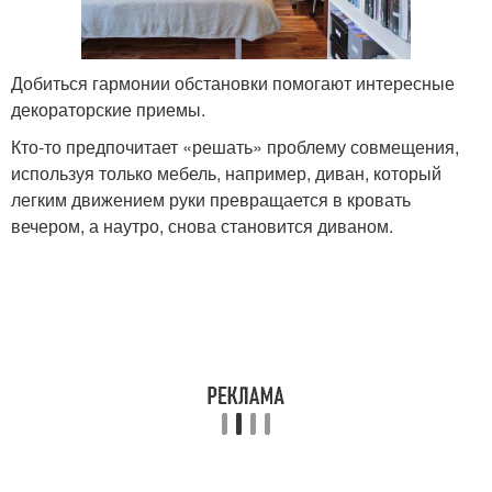
Добиться гармонии обстановки помогают интересные
декораторские приемы.
Кто-то предпочитает «решать» проблему совмещения,
используя только мебель, например, диван, который
легким движением руки превращается в кровать
вечером, а наутро, снова становится диваном.