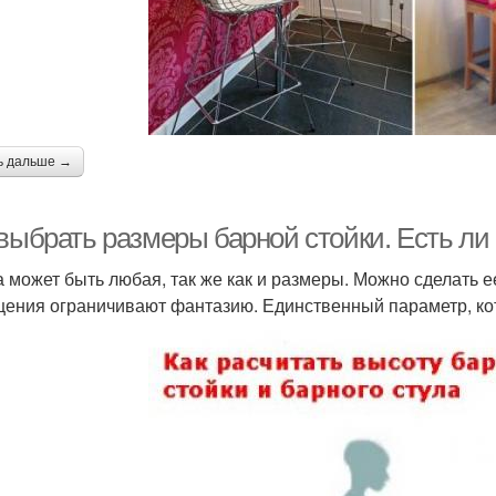
ь дальше →
 выбрать размеры барной стойки. Есть ли
 может быть любая, так же как и размеры. Можно сделать е
ения ограничивают фантазию. Единственный параметр, кото