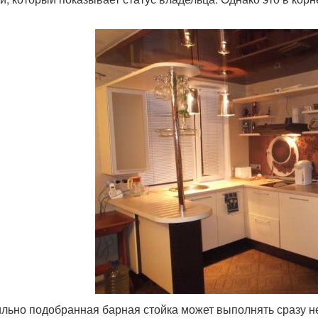
льно подобранная барная стойка может выполнять сразу не