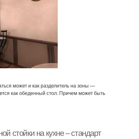
ться может и как разделитель на зоны —
ется как обеденный стол. Причем может быть
ой стойки на кухне – стандарт