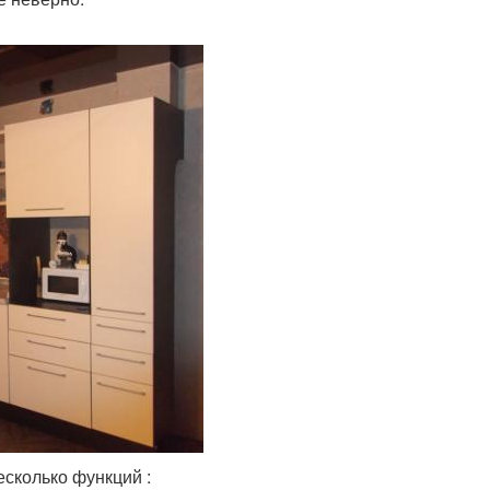
сколько функций :