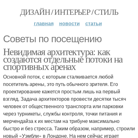
ДИЗАЙН / ИНТЕРЬЕР / СТИЛЬ
главная
новости
статьи
Советы по посещению
Невидимая архитектура: как
создаются отдельные потоки на
спортивных аренах
Основной поток, с которым сталкивается любой
посетитель арены, это путь обычного зрителя. Его
проектирование кажется простым лишь на первый
взгляд. Задача архитекторов провести десятки тысяч
человек от общественного транспорта или парковки
через турникеты, службы контроля, точки питания и
мерчендайза к их местам на трибуне максимально
быстро и без стресса. Таким образом, например, строили
новый «Уэмбли» в Лондоне. На нем сейчас играет