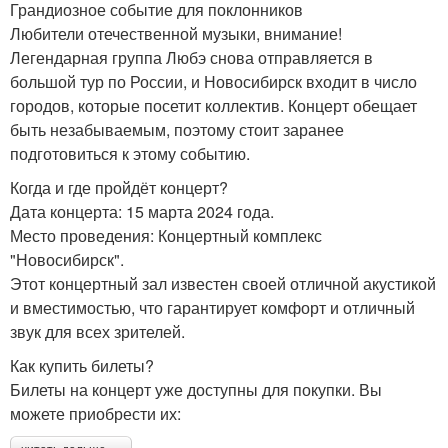
Грандиозное событие для поклонников
Любители отечественной музыки, внимание!
Легендарная группа Любэ снова отправляется в
большой тур по России, и Новосибирск входит в число
городов, которые посетит коллектив. Концерт обещает
быть незабываемым, поэтому стоит заранее
подготовиться к этому событию.
Когда и где пройдёт концерт?
Дата концерта: 15 марта 2024 года.
Место проведения: Концертный комплекс
"Новосибирск".
Этот концертный зал известен своей отличной акустикой
и вместимостью, что гарантирует комфорт и отличный
звук для всех зрителей.
Как купить билеты?
Билеты на концерт уже доступны для покупки. Вы
можете приобрести их: