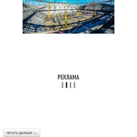
читать дальше →