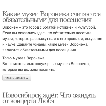
Какие музеи Воронежа считаются
обязательными для посещения
Воронеж – это город с богатой историей и культурой.
Если вы оказались здесь, то обязательно посетите
музеи, которые расскажут вам о его прошлом, искусстве
и науке. Давайте узнаем, какие музеи Воронежа
являются обязательными для посещения.
Топ-5 музеев Воронежа
Вот список самых популярных музеев Воронежа,
которые вы должны посетить:
читать дальше →
Новосибирск ждёт: Что ожидать
от концерта Любэ