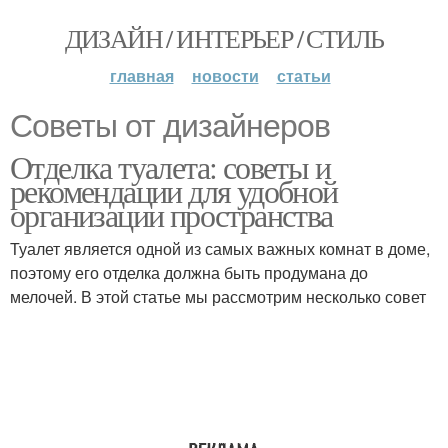
ДИЗАЙН / ИНТЕРЬЕР / СТИЛЬ
главная
новости
статьи
Советы от дизайнеров
Отделка туалета: советы и
рекомендации для удобной
организации пространства
Туалет является одной из самых важных комнат в доме,
поэтому его отделка должна быть продумана до
мелочей. В этой статье мы рассмотрим несколько совет