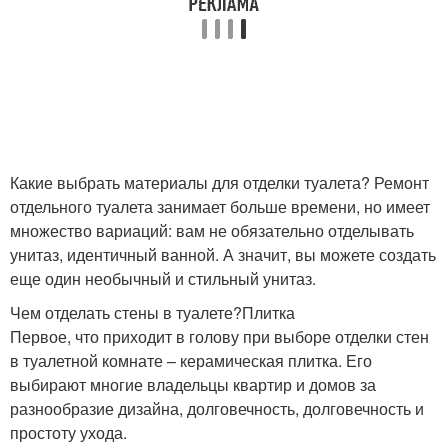
Какие выбрать материалы для отделки туалета? Ремонт
отдельного туалета занимает больше времени, но имеет
множество вариаций: вам не обязательно отделывать
унитаз, идентичный ванной. А значит, вы можете создать
еще один необычный и стильный унитаз.
Чем отделать стены в туалете?Плитка
Первое, что приходит в голову при выборе отделки стен
в туалетной комнате – керамическая плитка. Его
выбирают многие владельцы квартир и домов за
разнообразие дизайна, долговечность, долговечность и
простоту ухода.