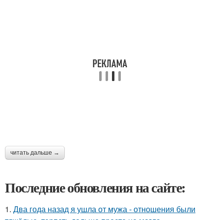
читать дальше →
Последние обновления на сайте:
1.
Два года назад я ушла от мужа - отношения были