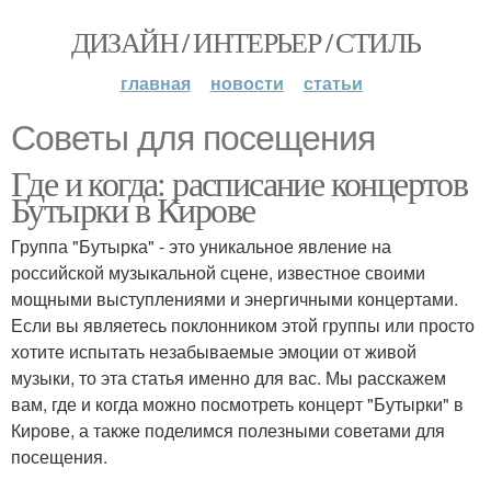
ДИЗАЙН / ИНТЕРЬЕР / СТИЛЬ
главная
новости
статьи
Советы для посещения
Где и когда: расписание концертов
Бутырки в Кирове
Группа "Бутырка" - это уникальное явление на
российской музыкальной сцене, известное своими
мощными выступлениями и энергичными концертами.
Если вы являетесь поклонником этой группы или просто
хотите испытать незабываемые эмоции от живой
музыки, то эта статья именно для вас. Мы расскажем
вам, где и когда можно посмотреть концерт "Бутырки" в
Кирове, а также поделимся полезными советами для
посещения.