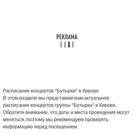
Расписание концертов "Бутырки" в Кирове
В этом разделе мы представим вам актуальное
расписание концертов группы "Бутырка" в Кирове.
Обратите внимание, что даты и места проведения могут
меняться, поэтому мы рекомендуем проверять
информацию перед посещением.