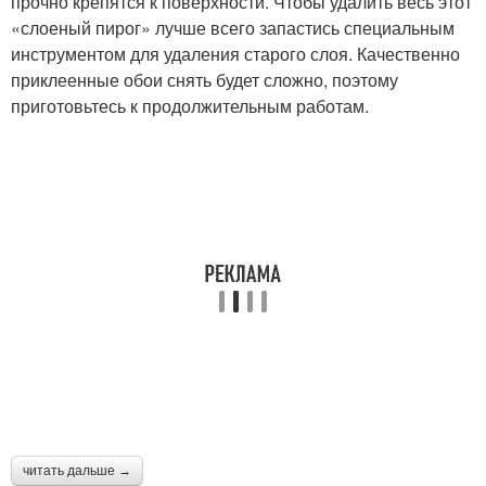
прочно крепятся к поверхности. Чтобы удалить весь этот
«слоеный пирог» лучше всего запастись специальным
инструментом для удаления старого слоя. Качественно
приклеенные обои снять будет сложно, поэтому
приготовьтесь к продолжительным работам.
читать дальше →