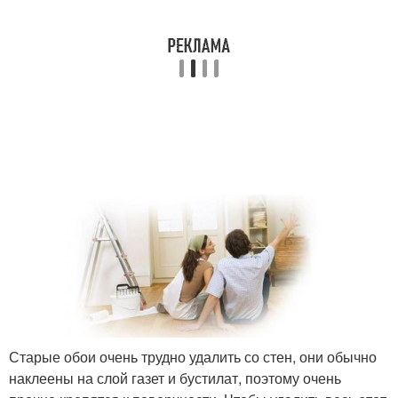
Старые обои очень трудно удалить со стен, они обычно
наклеены на слой газет и бустилат, поэтому очень