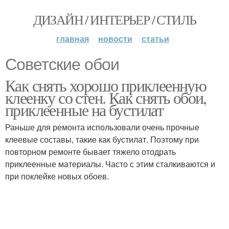
ДИЗАЙН / ИНТЕРЬЕР / СТИЛЬ
главная
новости
статьи
Советские обои
Как снять хорошо приклеенную
клеенку со стен. Как снять обои,
приклеенные на бустилат
Раньше для ремонта использовали очень прочные
клеевые составы, такие как бустилат. Поэтому при
повторном ремонте бывает тяжело отодрать
приклеенные материалы. Часто с этим сталкиваются и
при поклейке новых обоев.