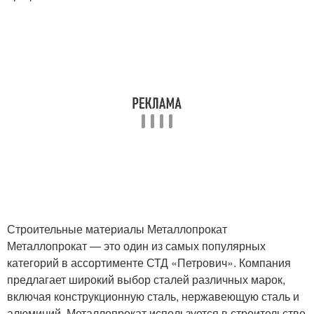
Строительные материалы Металлопрокат
Металлопрокат — это один из самых популярных
категорий в ассортименте СТД «Петрович». Компания
предлагает широкий выбор сталей различных марок,
включая конструкционную сталь, нержавеющую сталь и
алюминий. Металлопрокат используется в строительстве