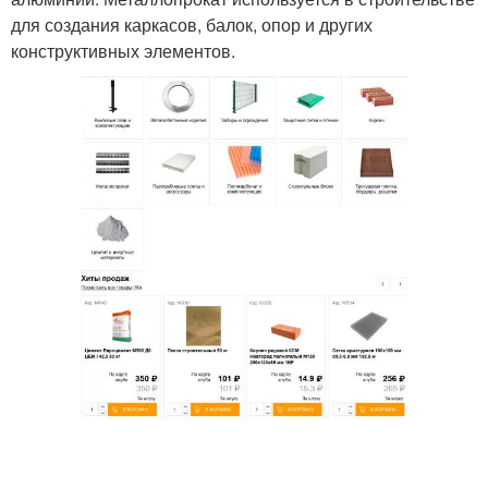
для создания каркасов, балок, опор и других
конструктивных элементов.