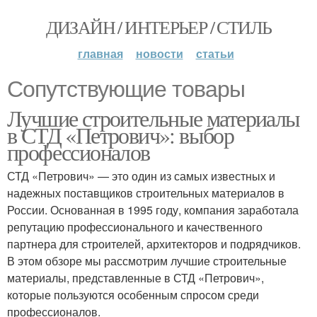
ДИЗАЙН / ИНТЕРЬЕР / СТИЛЬ
главная
новости
статьи
Сопутствующие товары
Лучшие строительные материалы
в СТД «Петрович»: выбор
профессионалов
СТД «Петрович» — это один из самых известных и
надежных поставщиков строительных материалов в
России. Основанная в 1995 году, компания заработала
репутацию профессионального и качественного
партнера для строителей, архитекторов и подрядчиков.
В этом обзоре мы рассмотрим лучшие строительные
материалы, представленные в СТД «Петрович»,
которые пользуются особенным спросом среди
профессионалов.