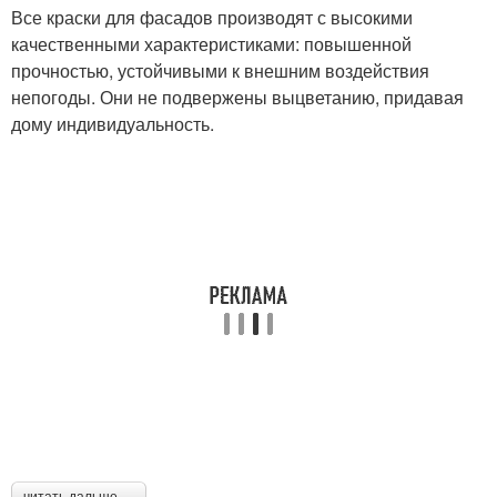
Все краски для фасадов производят с высокими
качественными характеристиками: повышенной
прочностью, устойчивыми к внешним воздействия
непогоды. Они не подвержены выцветанию, придавая
дому индивидуальность.
читать дальше →