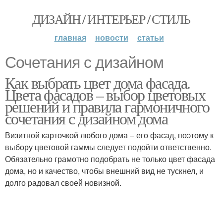
ДИЗАЙН / ИНТЕРЬЕР / СТИЛЬ
главная
новости
статьи
Сочетания с дизайном
Как выбрать цвет дома фасада.
Цвета фасадов – выбор цветовых
решений и правила гармоничного
сочетания с дизайном дома
Визитной карточкой любого дома – его фасад, поэтому к
выбору цветовой гаммы следует подойти ответственно.
Обязательно грамотно подобрать не только цвет фасада
дома, но и качество, чтобы внешний вид не тускнел, и
долго радовал своей новизной.