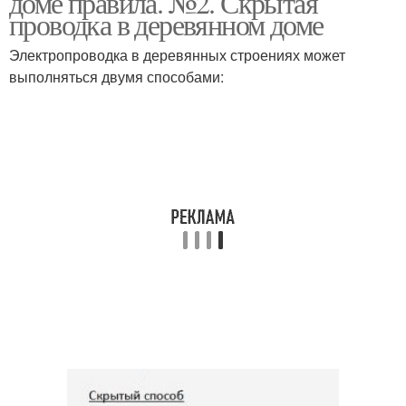
доме правила. №2. Скрытая
проводка в деревянном доме
Электропроводка в деревянных строениях может
выполняться двумя способами: