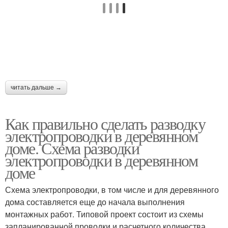
читать дальше →
Как правильно сделать разводку
электропроводки в деревянном
доме. Схема разводки
электропроводки в деревянном
доме
Схема электропроводки, в том числе и для деревянного
дома составляется еще до начала выполнения
монтажных работ. Типовой проект состоит из схемы
запланированной проводки и расчетного количества