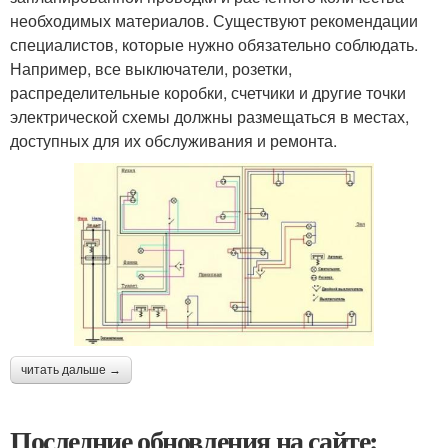
необходимых материалов. Существуют рекомендации
специалистов, которые нужно обязательно соблюдать.
Например, все выключатели, розетки,
распределительные коробки, счетчики и другие точки
электрической схемы должны размещаться в местах,
доступных для их обслуживания и ремонта.
читать дальше →
Последние обновления на сайте: