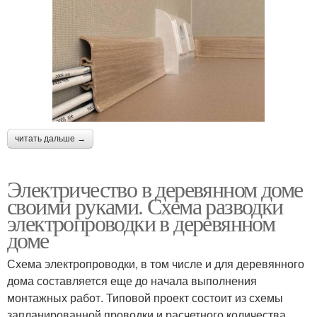
читать дальше →
Электричество в деревянном доме
своими руками. Схема разводки
электропроводки в деревянном
доме
Схема электропроводки, в том числе и для деревянного
дома составляется еще до начала выполнения
монтажных работ. Типовой проект состоит из схемы
запланированной проводки и расчетного количества