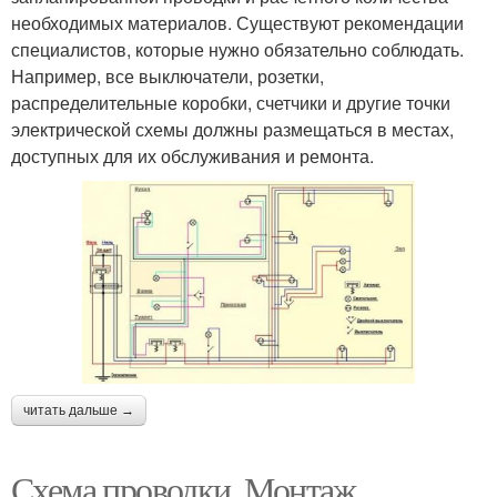
необходимых материалов. Существуют рекомендации
специалистов, которые нужно обязательно соблюдать.
Например, все выключатели, розетки,
распределительные коробки, счетчики и другие точки
электрической схемы должны размещаться в местах,
доступных для их обслуживания и ремонта.
читать дальше →
Схема проводки. Монтаж