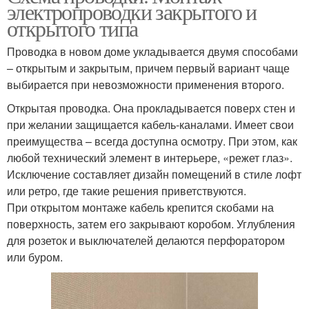
электропроводки закрытого и
открытого типа
Проводка в новом доме укладывается двумя способами
– открытым и закрытым, причем первый вариант чаще
выбирается при невозможности применения второго.
Открытая проводка. Она прокладывается поверх стен и
при желании защищается кабель-каналами. Имеет свои
преимущества – всегда доступна осмотру. При этом, как
любой технический элемент в интерьере, «режет глаз».
Исключение составляет дизайн помещений в стиле лофт
или ретро, где такие решения приветствуются.
При открытом монтаже кабель крепится скобами на
поверхность, затем его закрывают коробом. Углубления
для розеток и выключателей делаются перфоратором
или буром.