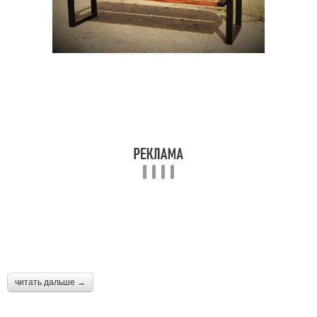
читать дальше →