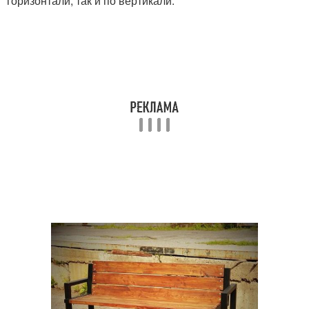
горизонтали, так и по вертикали.