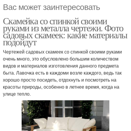
Вас может заинтересовать
Скамейка со спинкой своими
руками из металла чертежи. Фото
садовых скамеек: какие материалы
подойдут
Чертежей садовых скамеек со спинкой своими руками
очень много, это обусловлено большим количеством
видов и материалов изготовления данного предмета
быта. Лавочка есть в каждоми возле каждого, ведь так
хорошо просто посидеть, отдохнуть и посмотреть на
красоты природы, особенно в летнее время, когда на
улице тепло.