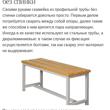
без спинки
Своими руками скамейка из профильной трубы без
спинки собирается довольно просто. Первым делом
потребуется сварить между собой опоры, далее таким
же способом к ним крепится пара направляющих.
Иногда в их качестве используют не стальные трубы, а
дюралюминиевые: в таком случае их фиксация
осуществляется болтами, так как сварку этот материал
не выдерживает.