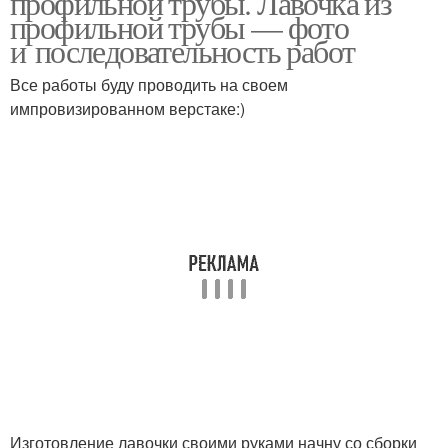
профильной трубы. Лавочка из
профильной трубы — фото
и последовательность работ
Все работы буду проводить на своем
импровизированном верстаке:)
Изготовление лавочки своими руками начну со сборки