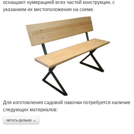
оснащают нумерацией всех частей конструкции, с
указанием их местоположения на схеме.
Для изготовления садовой лавочки потребуется наличие
следующих материалов:
читать дальше →