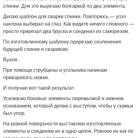
спинки. Для это вырезаю болгаркой по два элемента.
Делаю шаблон для сварки спинки. Повторюсь — угол
наклона выбирал на глаз. Как видите ничего сложного —
просто прирезал два бруска и соединил их саморезом.
По изготовленному шаблону прирезаю сочленения
будущей спинки и свариваю.
Вуаля..
При помощи струбцины и угольника начинаю
приваривать ножки.
И получаю вот такой результат.
Усиливаю боковые элементы перемычкой и нижнем
основанием, который делаю с выступом, чтобы у скамьи
был упор.
На ровной поверхности выставляю изготовленные
элементы и соединяю их в одно целое. Ровняю их как по