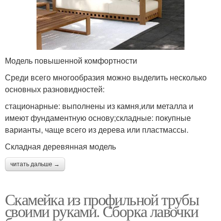
Модель повышенной комфортности
Среди всего многообразия можно выделить несколько
основных разновидностей:
стационарные: выполнены из камня,или металла и
имеют фундаментную основу;складные: покупные
варианты, чаще всего из дерева или пластмассы.
Складная деревянная модель
читать дальше →
Скамейка из профильной трубы
своими руками. Сборка лавочки