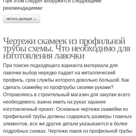
При этом следует вооружится следующими
рекомендациями:
читать дальше →
Чертежи скамеек из профильной
трубы схемы. Что необходимо для
изготовления лавочки
При поиске подходящего варианта материала для
лавочки выбор нередко падает на металлический
профиль, срок службы которого довольно большой. Как
сделать скамейку из профтрубы своими руками?
Отправляясь в строительный магазин для закупки всего
необходимого, важно иметь на руках заранее
изготовленный проект. Основные чертежи скамейки из
профильной трубы должны содержать размеры главных
элементов, все же другие детали указываются в более
подробных схемах. Чертежи лавок из профильной трубы