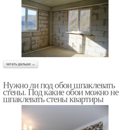
читать дальше →
Нужно ли под обои шпаклевать
стены. Под какие обои можно не
шпаклевать стены квартиры