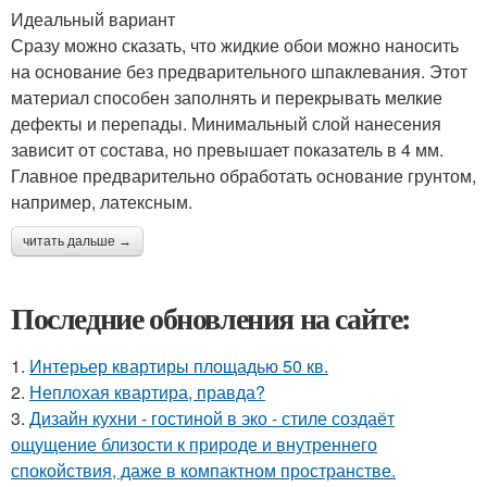
Идеальный вариант
Сразу можно сказать, что жидкие обои можно наносить
на основание без предварительного шпаклевания. Этот
материал способен заполнять и перекрывать мелкие
дефекты и перепады. Минимальный слой нанесения
зависит от состава, но превышает показатель в 4 мм.
Главное предварительно обработать основание грунтом,
например, латексным.
читать дальше →
Последние обновления на сайте:
1.
Интерьер квартиры площадью 50 кв.
2.
Неплохая квартира, правда?
3.
Дизайн кухни - гостиной в эко - стиле создаёт
ощущение близости к природе и внутреннего
спокойствия, даже в компактном пространстве.