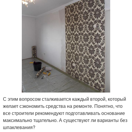
С этим вопросом сталкивается каждый второй, который
желает сэкономить средства на ремонте. Понятно, что
все строители рекомендуют подготавливать основание
максимально тщательно. А существуют ли варианты без
шпаклевания?