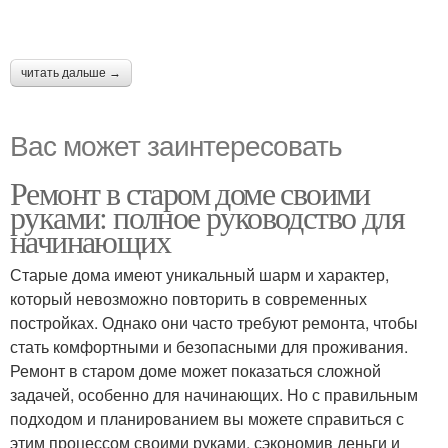
читать дальше →
Вас может заинтересовать
Ремонт в старом доме своими
руками: полное руководство для
начинающих
Старые дома имеют уникальный шарм и характер,
который невозможно повторить в современных
постройках. Однако они часто требуют ремонта, чтобы
стать комфортными и безопасными для проживания.
Ремонт в старом доме может показаться сложной
задачей, особенно для начинающих. Но с правильным
подходом и планированием вы можете справиться с
этим процессом своими руками, сэкономив деньги и