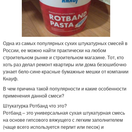
Одна из самых популярных сухих штукатурных смесей в
России, ее можно найти практически на любом
строительном рынке и строительном магазине. Тот, кто
хоть раз делал ремонт квартиры или дома безошибочно
узнает бело-сине-красные бумажные мешки от компании
Кнауф.
В чем причина такой популярности и какие особенности
применения данной смеси?
Штукатурка Ротбанд что это?
Ротбанд – это универсальная сухая штукатурная смесь
на основе гипсового вяжущего с легким заполнителем
(чаще всего используется перлит или песок) и