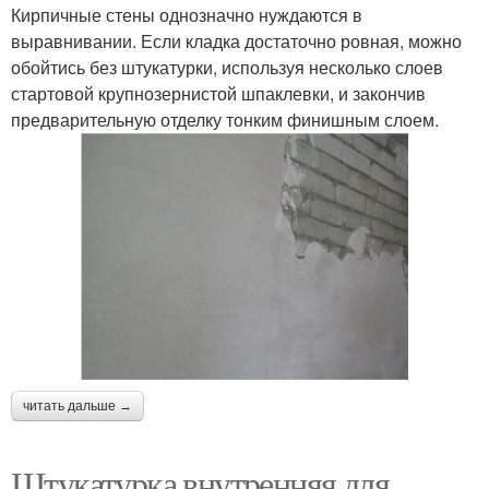
Кирпичные стены однозначно нуждаются в
выравнивании. Если кладка достаточно ровная, можно
обойтись без штукатурки, используя несколько слоев
стартовой крупнозернистой шпаклевки, и закончив
предварительную отделку тонким финишным слоем.
читать дальше →
Штукатурка внутренняя для