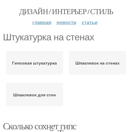
ДИЗАЙН / ИНТЕРЬЕР / СТИЛЬ
главная
новости
статьи
Штукатурка на стенах
Гипсовая штукатурка
Шпаклевок на стенах
Шпаклевок для стен
Сколько сохнет гипс