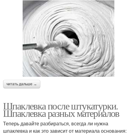
читать дальше →
Шпаклевка после штукатурки.
Шпаклевка разных материалов
Теперь давайте разбираться, всегда ли нужна
шпаклевка и как это зависит от материала основания: