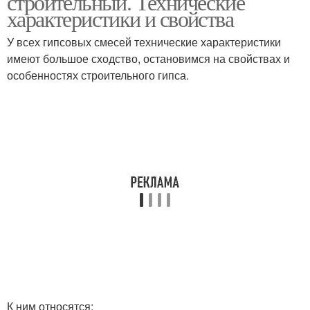
строительный. Технические
характеристики и свойства
У всех гипсовых смесей технические характеристики
имеют большое сходство, остановимся на свойствах и
особенностях строительного гипса.
К ним относятся: