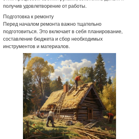
получив удовлетворение от работы.
Подготовка к ремонту
Перед началом ремонта важно тщательно
подготовиться. Это включает в себя планирование,
составление бюджета и сбор необходимых
инструментов и материалов.