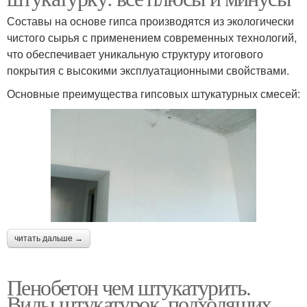
Составы на основе гипса производятся из экологически
чистого сырья с применением современных технологий,
что обеспечивает уникальную структуру итогового
покрытия с высокими эксплуатационными свойствами.
Основные преимущества гипсовых штукатурных смесей:
читать дальше →
Пенобетон чем штукатурить.
Виды штукатурок, подходящих