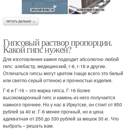
читать дальше →
Гипсовый раствор пропорции.
Какой гипс нужен?
Для изготовления камня подходит абсолютно любой
гипс: алебастр, медицинский, г-6, г-16 и другие.
Отличаться гипсы могут цветом (чаще всего это белый
или светло-серый оттенок) и прочностью изделия.
Г-6 и Г-16 – это марка гипса. Г-16 более
высокомарочный гипс и камень из него получается
намного прочнее. Но у нас в Иркутске, он стоит от 850
рублей за 40 кг. Г-6 менее прочный, но и цена
адекватная от 250 до 330 рублей за мешок 30 кг. Что
выбрать – решать вам.