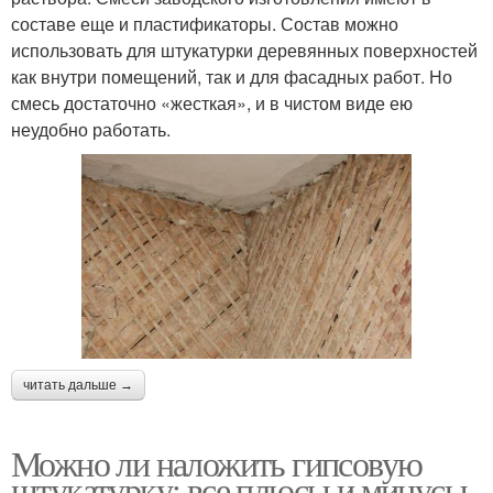
составе еще и пластификаторы. Состав можно
использовать для штукатурки деревянных поверхностей
как внутри помещений, так и для фасадных работ. Но
смесь достаточно «жесткая», и в чистом виде ею
неудобно работать.
читать дальше →
Можно ли наложить гипсовую
штукатурку: все плюсы и минусы