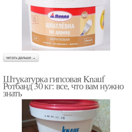
читать дальше →
Штукатурка гипсовая Knauf
Ротбанд 30 кг: все, что вам нужно
знать