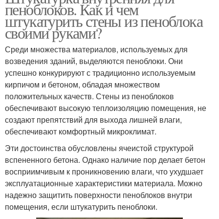
пеноблоков. Как и чем
штукатурить стены из пеноблока
своими руками?
Среди множества материалов, используемых для
возведения зданий, выделяются пеноблоки. Они
успешно конкурируют с традиционно используемым
кирпичом и бетоном, обладая множеством
положительных качеств. Стены из пеноблоков
обеспечивают высокую теплоизоляцию помещения, не
создают препятствий для выхода лишней влаги,
обеспечивают комфортный микроклимат.
Эти достоинства обусловлены ячеистой структурой
вспененного бетона. Однако наличие пор делает бетон
восприимчивым к проникновению влаги, что ухудшает
эксплуатационные характеристики материала. Можно
надежно защитить поверхности пеноблоков внутри
помещения, если штукатурить пеноблоки.