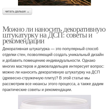
читать дальше →
Можно ли наносить декоративную
штукатурку на ДСП: советы и
рекомендации
Декоративная штукатурка — это популярный способ
отделки стен, позволяющий создать уникальный дизайн
и добавить помещению индивидуальности. Однако
многих мастеров и домовладельцев интересует вопрос:
можно ли наносить декоративную штукатурку на ДСП
(древесно-стружечную плиту)? В этой статье мы
рассмотрим все нюансы этого процесса, а также дадим
практические советы и рекомендации.