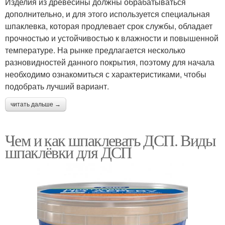
Изделия из древесины должны обрабатываться
дополнительно, и для этого используется специальная
шпаклевка, которая продлевает срок службы, обладает
прочностью и устойчивостью к влажности и повышенной
температуре. На рынке предлагается несколько
разновидностей данного покрытия, поэтому для начала
необходимо ознакомиться с характеристиками, чтобы
подобрать лучший вариант.
читать дальше →
Чем и как шпаклевать ДСП. Виды
шпаклёвки для ДСП