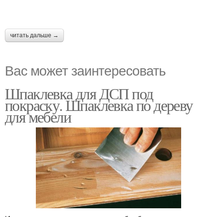
читать дальше →
Вас может заинтересовать
Шпаклевка для ДСП под
покраску. Шпаклевка по дереву
для мебели