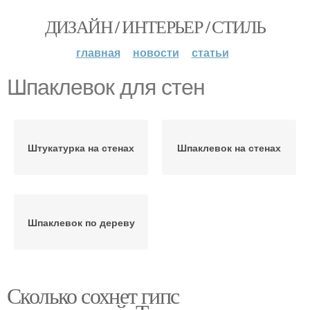
ДИЗАЙН / ИНТЕРЬЕР / СТИЛЬ
главная
новости
статьи
Шпаклевок для стен
Штукатурка на стенах
Шпаклевок на стенах
Шпаклевок по дереву
Сколько сохнет гипс