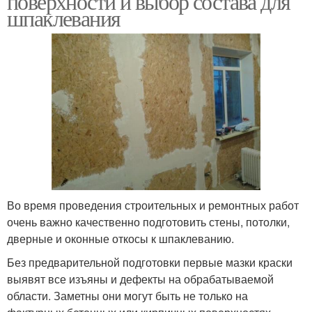
поверхности и выбор состава для
шпаклевания
Во время проведения строительных и ремонтных работ
очень важно качественно подготовить стены, потолки,
дверные и оконные откосы к шпаклеванию.
Без предварительной подготовки первые мазки краски
выявят все изъяны и дефекты на обрабатываемой
области. Заметны они могут быть не только на