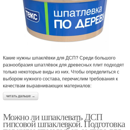
Какие нужны шпаклёвки для ДСП? Среди большого
разнообразия шпатлёвок для древесных плит подходят
только некоторые виды из них. Чтобы определиться с
выбором нужного состава, перечислим требования к
качествам выравнивающих материалов:
читать дальше →
Можно ли шпаклевать ДСП
гипсовой шпаклевкой. Подготовка