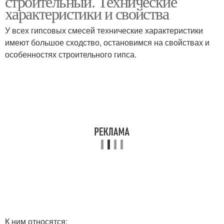
строительный. Технические
характеристики и свойства
У всех гипсовых смесей технические характеристики
имеют большое сходство, остановимся на свойствах и
особенностях строительного гипса.
К ним относятся: