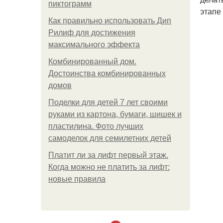
пиктограмм
этапе
Как правильно использовать Дип
Рилиф для достижения
максимального эффекта
Комбинированный дом.
Достоинства комбинированных
домов
Поделки для детей 7 лет своими
руками из картона, бумаги, шишек и
пластилина. Фото лучших
самоделок для семилетних детей
Платит ли за лифт первый этаж.
Когда можно не платить за лифт:
новые правила