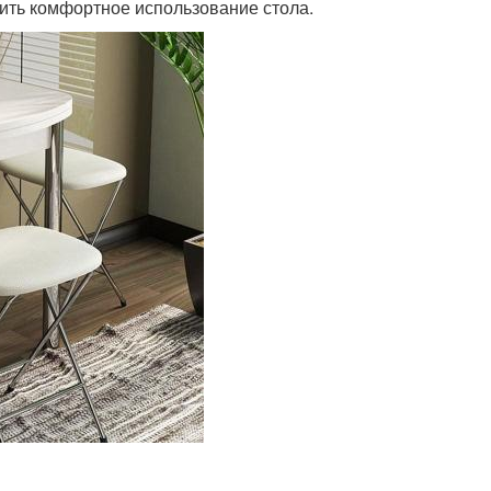
ить комфортное использование стола.