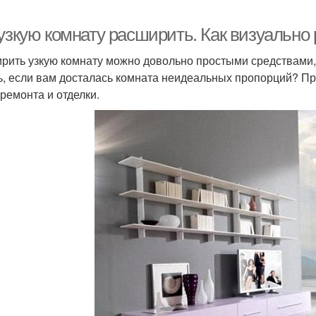
 узкую комнату расширить. Как визуально
рить узкую комнату можно довольно простыми средствами, 
ь, если вам досталась комната неидеальных пропорций? Пр
 ремонта и отделки.