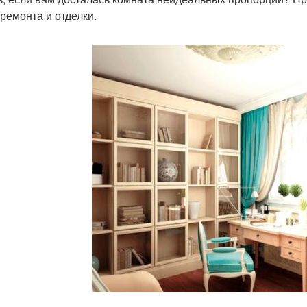
 ремонта и отделки.