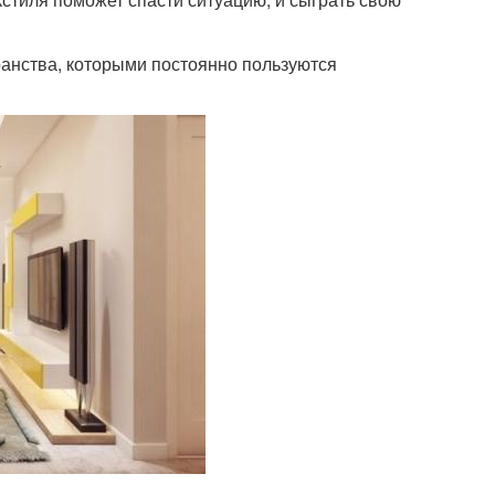
ранства, которыми постоянно пользуются