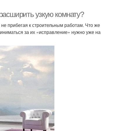
 расширить узкую комнату?
не прибегая к строительным работам. Что же
иниматься за их «исправление» нужно уже на