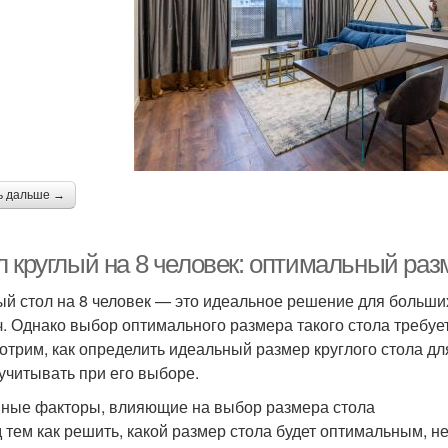
ь дальше →
л круглый на 8 человек: оптимальный раз
ый стол на 8 человек — это идеальное решение для больши
ч. Однако выбор оптимального размера такого стола требует
отрим, как определить идеальный размер круглого стола дл
 учитывать при его выборе.
ные факторы, влияющие на выбор размера стола
 тем как решить, какой размер стола будет оптимальным, 