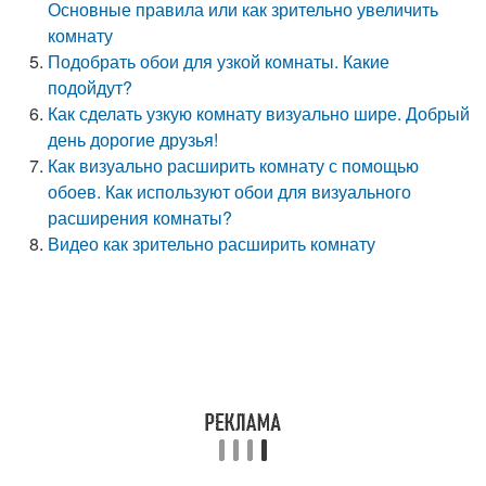
Основные правила или как зрительно увеличить
комнату
Подобрать обои для узкой комнаты. Какие
подойдут?
Как сделать узкую комнату визуально шире. Добрый
день дорогие друзья!
Как визуально расширить комнату с помощью
обоев. Как используют обои для визуального
расширения комнаты?
Видео как зрительно расширить комнату