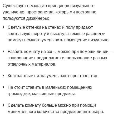
Существует несколько принципов визуального
увеличения пространства, которыми постоянно
пользуются дизайнеры:
Светлые оттенки на стенах и полу придают
зрительную широту и высоту, а темные расцветки
помогут немного уменьшить помещение визуально.
Разбить комнату на зоны можно при помощи линии –
зонирование предполагает использование разных
отделочных материалов.
Контрастные пятна уменьшают пространство.
Не стоит ставить в маленьких помещениях
громоздкие, массивные предметы.
Сделать комнату больше можно при помощи
минимального количества предметов интерьера.