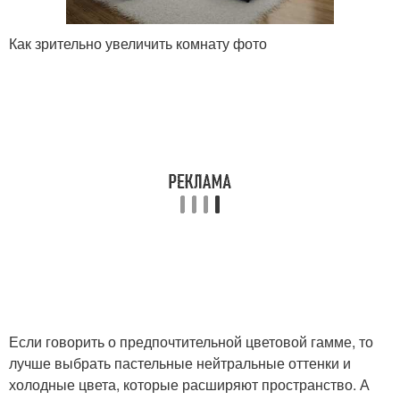
Как зрительно увеличить комнату фото
Если говорить о предпочтительной цветовой гамме, то
лучше выбрать пастельные нейтральные оттенки и
холодные цвета, которые расширяют пространство. А