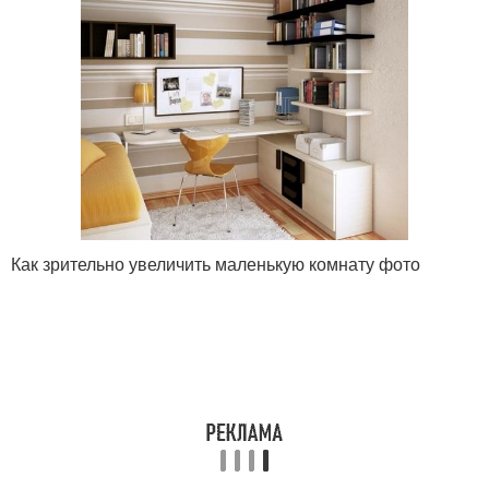
Как зрительно увеличить маленькую комнату фото