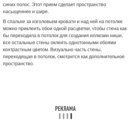
синих полос. Этот прием сделает пространство
насыщеннее и шире.
В спальне за изголовьем кровати и над ней на потолке
можно приклеить обои одной расцветки, чтобы стена как
бы переходила в потолок для создания иллюзии ниши,
все остальные стены оклеить однотонными обоями
контрастным цветом. Визуально часть стены,
переходящая в потолок, смотрится как дополнительное
пространство.