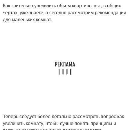
Как зрительно увеличить объем квартиры вы , в общих
чертах, уже знаете, а сегодня рассмотрим рекомендации
для маленьких комнат.
Теперь следует более детально рассмотреть вопрос как
увеличить комнату, чтобы лучше понять принципы и