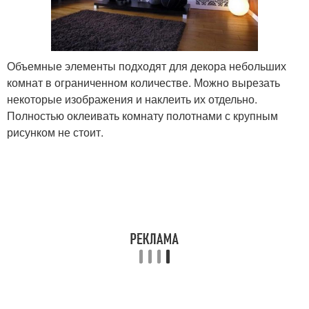
Объемные элементы подходят для декора небольших
комнат в ограниченном количестве. Можно вырезать
некоторые изображения и наклеить их отдельно.
Полностью оклеивать комнату полотнами с крупным
рисунком не стоит.