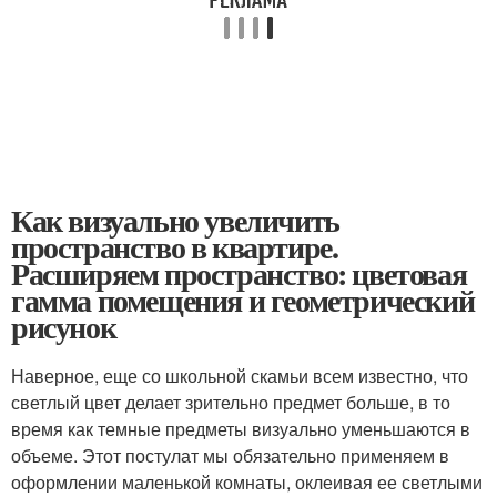
Как визуально увеличить
пространство в квартире.
Расширяем пространство: цветовая
гамма помещения и геометрический
рисунок
Наверное, еще со школьной скамьи всем известно, что
светлый цвет делает зрительно предмет больше, в то
время как темные предметы визуально уменьшаются в
объеме. Этот постулат мы обязательно применяем в
оформлении маленькой комнаты, оклеивая ее светлыми