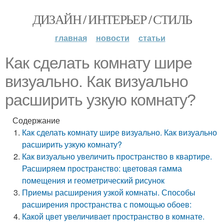
ДИЗАЙН / ИНТЕРЬЕР / СТИЛЬ
главная
новости
статьи
Как сделать комнату шире
визуально. Как визуально
расширить узкую комнату?
Содержание
Как сделать комнату шире визуально. Как визуально
расширить узкую комнату?
Как визуально увеличить пространство в квартире.
Расширяем пространство: цветовая гамма
помещения и геометрический рисунок
Приемы расширения узкой комнаты. Способы
расширения пространства с помощью обоев:
Какой цвет увеличивает пространство в комнате.