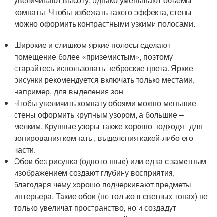
увеличивают высоту, однако уменьшают объемы
комнаты. Чтобы избежать такого эффекта, стены
можно оформить контрастными узкими полосами.
Широкие и слишком яркие полосы сделают
помещение более «приземистым», поэтому
старайтесь использовать неброские цвета. Яркие
рисунки рекомендуется включать только местами,
например, для выделения зон.
Чтобы увеличить комнату обоями можно меньшие
стены оформить крупным узором, а большие –
мелким. Крупные узоры также хорошо подходят для
зонирования комнаты, выделения какой-либо его
части.
Обои без рисунка (однотонные) или едва с заметным
изображением создают глубину восприятия,
благодаря чему хорошо подчеркивают предметы
интерьера. Такие обои (но только в светлых тонах) не
только увеличат пространство, но и создадут