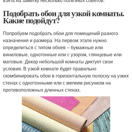
взять на заметку несколько полезных советов.
Подобрать обои для узкой комнаты.
Какие подойдут?
Попробуем подобрать обои для помещений разного
назначения и размера. На первом этапе нужно
определиться с типом обоев – бумажные или
виниловые, однотонные или с узором, глянцевые или
матовые. Декор небольшой комнаты диктует свои
условия. В узкой комнате будет правильно
скомбинировать обои в горизонтальную полоску на узких
стенах с однотонными или с мелким рисунком на
противоположных длинных стенах.