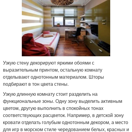
Узкую стену декорируют яркими обоями с
выразительным принтом, остальную комнату
отделывают однотонным материалом. Шторы
подбирают в тон цвета стены.
Узкую длинную комнату стоит разделить на
функциональные зоны. Одну зону выделить активным
цветом, другую выполнить в спокойных тонах
соответствующих расцветок. Например, в детской зону
кровати отделать голубым однотонным декором, а место
для игр в морском стиле чередованием белых, красных и