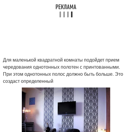
Для маленькой квадратной комнаты подойдет прием
чередования однотонных полотен с принтованными.
При этом однотонных полос должно быть больше. Это
создаст определенный