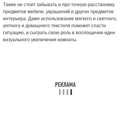
Также не стоит забывать и про точную расстановку
предметов мебели, украшений и других предметов
интерьера. Даже использование мягкого и светлого,
уютного и домашнего текстиля поможет спасти
ситуацию, и сыграть свою роль в воплощении идеи
визуального увеличения комнаты.