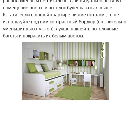
расположенным вертикально. Они визуально вытянут
помещение вверх, и потолок будет казаться выше.
Кстати, если в вашей квартире низкие потолки , то не
используйте под ним контрастный бордюр (он зрительно
уменьшит высоту стен), лучше наклеить потолочные
багеты и покрасить их белым цветом.