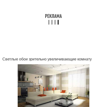
Светлые обои зрительно увеличивающие комнату