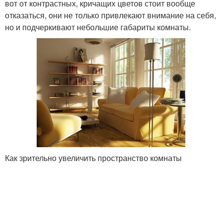
вот от контрастных, кричащих цветов стоит вообще
отказаться, они не только привлекают внимание на себя,
но и подчеркивают небольшие габариты комнаты.
Как зрительно увеличить пространство комнаты