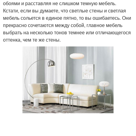
обоями и расставляя не слишком темную мебель.
Кстати, если вы думаете, что светлые стены и светлая
мебель сольется в единое пятно, то вы ошибаетесь. Они
прекрасно сочетаются между собой, главное мебель
выбрать на несколько тонов темнее или отличающегося
оттенка, чем те же стены.