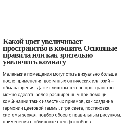
Какой цвет увеличивает
пространство в комнате. Основные
правила или как зрительно
увеличить комнату
Маленькие помещения могут стать визуально больше
после применения доступных оптических иллюзий –
обмана зрения. Даже слишком тесное пространство
можно сделать более расширенным при помощи
комбинации таких известных приемов, как создание
гармонии цветовой гаммы, игра света, постановка
системы зеркал, подбор обоев с правильным рисунком,
применения в облицовке стен фотообоев.