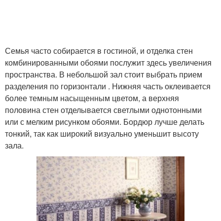
Семья часто собирается в гостиной, и отделка стен
комбинированными обоями послужит здесь увеличения
пространства. В небольшой зал стоит выбрать прием
разделения по горизонтали . Нижняя часть оклеивается
более темным насыщенным цветом, а верхняя
половина стен отделывается светлыми однотонными
или с мелким рисунком обоями. Бордюр лучше делать
тонкий, так как широкий визуально уменьшит высоту
зала.