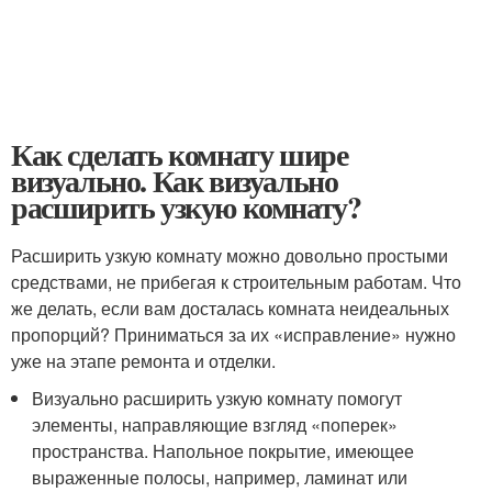
Как сделать комнату шире
визуально. Как визуально
расширить узкую комнату?
Расширить узкую комнату можно довольно простыми
средствами, не прибегая к строительным работам. Что
же делать, если вам досталась комната неидеальных
пропорций? Приниматься за их «исправление» нужно
уже на этапе ремонта и отделки.
Визуально расширить узкую комнату помогут
элементы, направляющие взгляд «поперек»
пространства. Напольное покрытие, имеющее
выраженные полосы, например, ламинат или