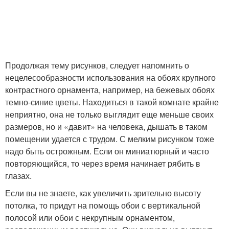
Продолжая тему рисунков, следует напомнить о
нецелесообразности использования на обоях крупного
контрастного орнамента, например, на бежевых обоях
темно-синие цветы. Находиться в такой комнате крайне
неприятно, она не только выглядит еще меньше своих
размеров, но и «давит» на человека, дышать в таком
помещении удается с трудом. С мелким рисунком тоже
надо быть острожным. Если он миниатюрный и часто
повторяющийся, то через время начинает рябить в
глазах.
Если вы не знаете, как увеличить зрительно высоту
потолка, то придут на помощь обои с вертикальной
полосой или обои с некрупным орнаментом,