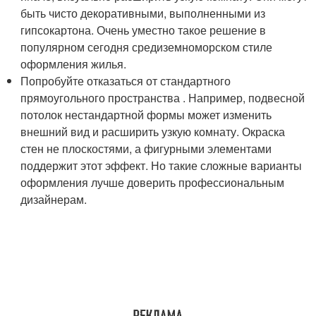
быть чисто декоративными, выполненными из
гипсокартона. Очень уместно такое решение в
популярном сегодня средиземноморском стиле
оформления жилья.
Попробуйте отказаться от стандартного
прямоугольного пространства . Например, подвесной
потолок нестандартной формы может изменить
внешний вид и расширить узкую комнату. Окраска
стен не плоскостями, а фигурными элементами
поддержит этот эффект. Но такие сложные варианты
оформления лучше доверить профессиональным
дизайнерам.