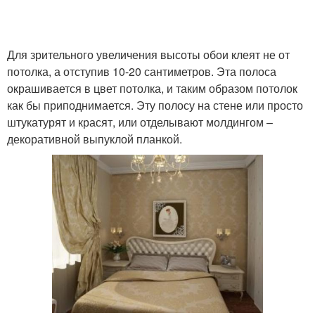
Для зрительного увеличения высоты обои клеят не от
потолка, а отступив 10-20 сантиметров. Эта полоса
окрашивается в цвет потолка, и таким образом потолок
как бы приподнимается. Эту полосу на стене или просто
штукатурят и красят, или отделывают молдингом –
декоративной выпуклой планкой.