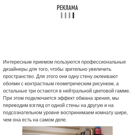
Интересным приемом пользуются профессиональные
дизайнеры для того, чтобы зрительно увеличить
пространство. Для этого они одну стену оклеивают
обоями с контрастным геометрическим рисунком, а
остальные три остаются в нейтральной цветовой гамме.
При этом подключается эффект обмана зрения, мы
переводим взгляд от одной стены на другую и на
подсознательном уровне воспринимаем комнату шире,
чем она есть на самом деле.