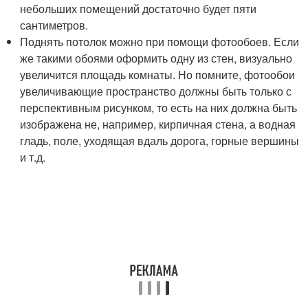
небольших помещений достаточно будет пяти
сантиметров.
Поднять потолок можно при помощи фотообоев. Если
же такими обоями оформить одну из стен, визуально
увеличится площадь комнаты. Но помните, фотообои
увеличивающие пространство должны быть только с
перспективным рисунком, то есть на них должна быть
изображена не, например, кирпичная стена, а водная
гладь, поле, уходящая вдаль дорога, горные вершины
и т.д.