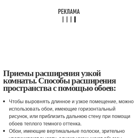
Приемы расширения узкой
комнаты. Способы расширения
пространства с помощью обоев:
Чтобы выровнять длинное и узкое помещение, можно
использовать обои, имеющие горизонтальный
рисунок, или приблизить дальнюю стену при помощи
обоев теплого темного оттенка.
Обои, имеющие вертикальные полоски, зрительно