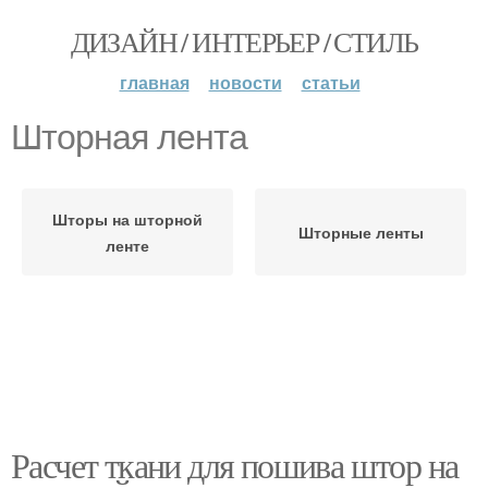
ДИЗАЙН / ИНТЕРЬЕР / СТИЛЬ
главная
новости
статьи
Шторная лента
Шторы на шторной
Шторные ленты
ленте
Расчет ткани для пошива штор на