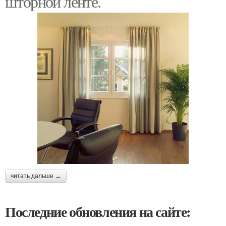
шторной ленте.
читать дальше →
Последние обновления на сайте: