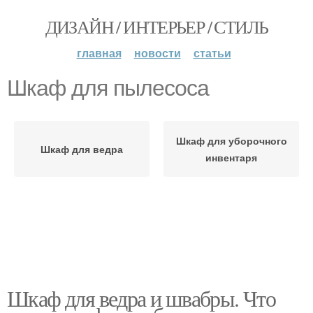
ДИЗАЙН / ИНТЕРЬЕР / СТИЛЬ
главная
новости
статьи
Шкаф для пылесоса
Шкаф для уборочного
Шкаф для ведра
инвентаря
Шкаф для ведра и швабры. Что