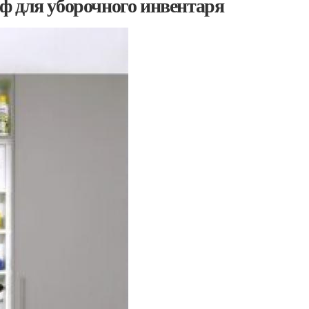
ф для уборочного инвентаря