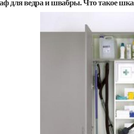
ф для ведра и швабры. Что такое шка