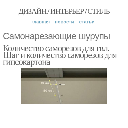
ДИЗАЙН / ИНТЕРЬЕР / СТИЛЬ
главная
новости
статьи
Самонарезающие шурупы
Количество саморезов для гвл.
Шаг и количество саморезов для
гипсокартона