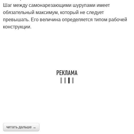
Шаг между самонарезающими шурупами имеет
обязательный максимум, который не следует
превышать. Его величина определяется типом рабочей
конструкции.
читать дальше →