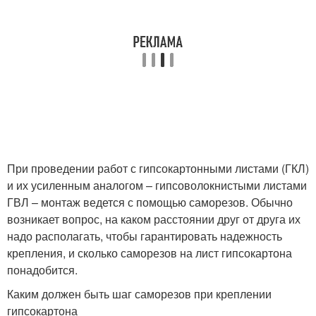
При проведении работ с гипсокартонными листами (ГКЛ)
и их усиленным аналогом – гипсоволокнистыми листами
ГВЛ – монтаж ведется с помощью саморезов. Обычно
возникает вопрос, на каком расстоянии друг от друга их
надо располагать, чтобы гарантировать надежность
крепления, и сколько саморезов на лист гипсокартона
понадобится.
Каким должен быть шаг саморезов при креплении
гипсокартона