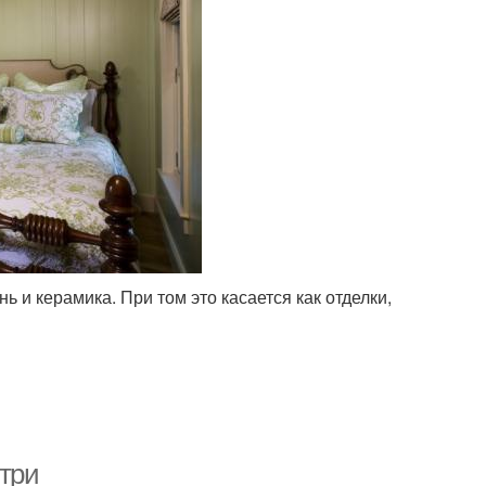
 и керамика. При том это касается как отделки,
нтри