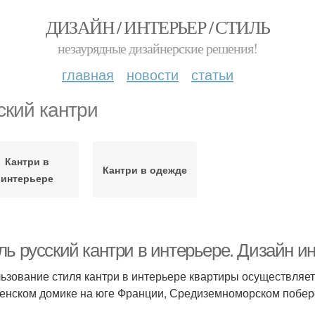
ДИЗАЙН / ИНТЕРЬЕР / СТИЛЬ
незаурядные дизайнерские решения!
главная
новости
статьи
ский кантри
Кантри в
Кантри в одежде
интерьере
ь русский кантри в интерьере. Дизайн ин
ьзование стиля кантри в интерьере квартиры осуществляет
енском домике на юге Франции, Средиземноморском побере