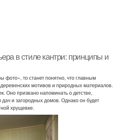
ера в стиле кантри: принципы и
ы фото», то станет понятно, что главным
 деревенских мотивов и природных материалов.
. Оно призвано напоминать о детстве,
 дач и загородных домов. Однако он будет
тной хрущевке.