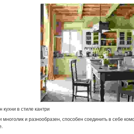
н кухни в стиле кантри
и многолик и разнообразен, способен соединить в себе ком
е.