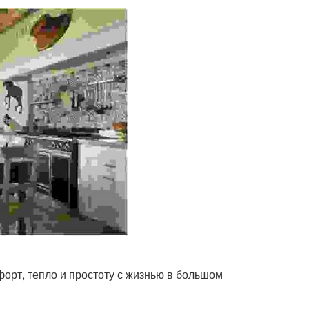
форт, тепло и простоту с жизнью в большом