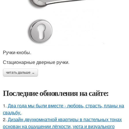
Ручки-кнобы.
Стационарные дверные ручки.
читать дальше →
Последние обновления на сайте:
1.
Два года мы были вместе - любовь, страсть, планы на
свадьбу.
2.
Дизайн двухкомнатной квартиры в пастельных тонах
основан на ощущении лёгкости, уюта и визуального