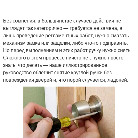
Без сомнения, в большинстве случаев действия не
выглядят так категорично — требуется не замена, а
лишь проведение регламентных работ, нужно смазать
механизм замка или защелки, либо что-то подправить.
Но перед выполнением и этих работ ручку нужно снять.
Сложного в этом процессе ничего нет, нужно просто
знать, что делать — наше иллюстрированное
руководство облегчит снятие круглой ручки без
повреждения дверей и, что порой случается, ладоней.