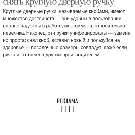
снять круглую дверную ручку
Круглые дверные ручки, называемые кнобами, имеют
множество достоинств — они удобны в пользовании,
вполне надежны в работе, их стоимость относительно
невелика. Наконец, эти ручки унифицированы — замена
их проста: снял кноб, вставил новый и пользуйся на
здоровье — посадочные размеры совпадут, даже если
ручка изготовлена другим производителем.