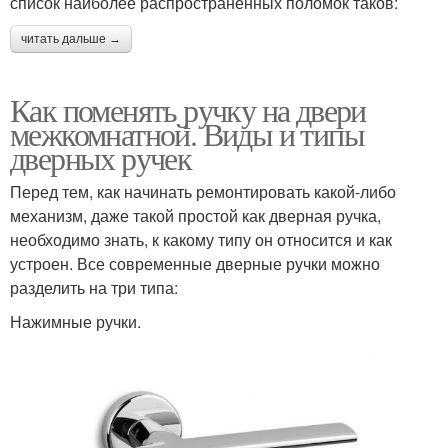
список наиболее распространенных поломок таков:
читать дальше →
Как поменять ручку на двери
межкомнатной. Виды и типы
дверных ручек
Перед тем, как начинать ремонтировать какой-либо
механизм, даже такой простой как дверная ручка,
необходимо знать, к какому типу он относится и как
устроен. Все современные дверные ручки можно
разделить на три типа:
Нажимные ручки.