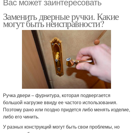
Вас может заинтересовать
Заменить дверные ручки. Какие
могут быть неисправности?
Ручка двери – фурнитура, которая подвергается
большой нагрузке ввиду ее частого использования.
Поэтому рано или поздно придется либо менять изделие,
либо его чинить.
У разных конструкций могут быть свои проблемы, но