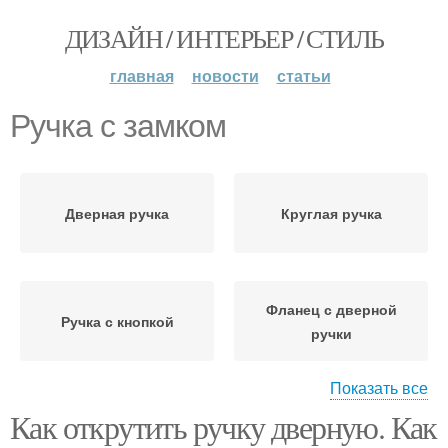
ДИЗАЙН / ИНТЕРЬЕР / СТИЛЬ
главная
новости
статьи
Ручка с замком
Дверная ручка
Круглая ручка
Фланец с дверной
Ручка с кнопкой
ручки
Показать все
Как открутить ручку дверную. Как
Ручка с магнитным
замком