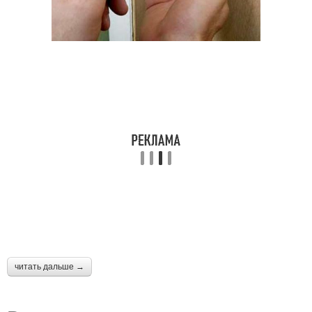
читать дальше →