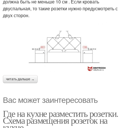
должна быть не меньше 10 см . Если кровать
двуспальная, то такие розетки нужно предусмотреть с
двух сторон.
читать дальше →
Вас может заинтересовать
Где на кухне разместить розетки.
Схема размещения розеток на
кухне