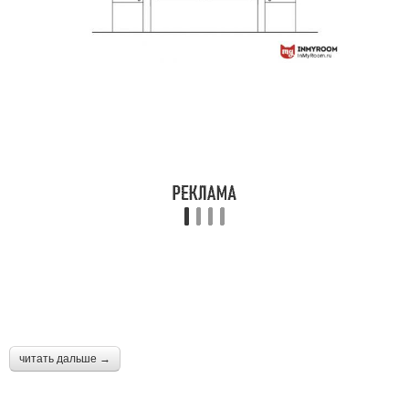
читать дальше →