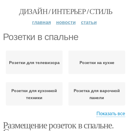
ДИЗАЙН / ИНТЕРЬЕР / СТИЛЬ
главная
новости
статьи
Розетки в спальне
Розетки для телевизора
Розетки на кухне
Розетки для кухонной
Розетка для варочной
техники
панели
Показать все
Размещение розеток в спальне.
Розетка для духовки
Розетка для вытяжки