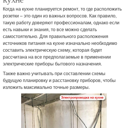
Когда на кухне планируется ремонт, то где расположить
розетки – это один из важных вопросов. Как правило,
такую работу доверяют профессионалам, однако если
есть навыки и знания, то все можно сделать
самостоятельно. Для правильного расположения
источников питания на кухне изначально необходимо
составить электрическую схему, которая будет
рассчитана на все предполагаемые в применении
электрические приборы бытового назначения.
Также важно учитывать при составлении схемы
будущую планировку и расстановку приборов, чтобы
изложить максимально точные размеры.