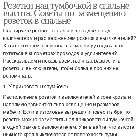
Розетки над тумбочкой в спальне
высота. Советы по размещению
розеток в спальне
Планируете ремонт в спальне, но гадаете над
количеством и расположением розеток и выключателей?
Хотите сохранить в комнате атмосферу отдыха и не
путаться в километрах проводов и удлинителей?
Рассказываем и показываем, где и как разместить
розетки и выключатели, чтобы больше про них не
вспоминать.
1. У прикроватных тумбочек
Расположение розеток и выключателей в зоне кровати
напрямую зависит от типа освещения и размеров
мебели. Если в изголовье вы решили повесить бра, то
розетки можно разместить над прикроватной тумбочкой
в одной рамке с выключателем. Учитывайте, что высота
нижнего края выключателя от поверхности тумбы