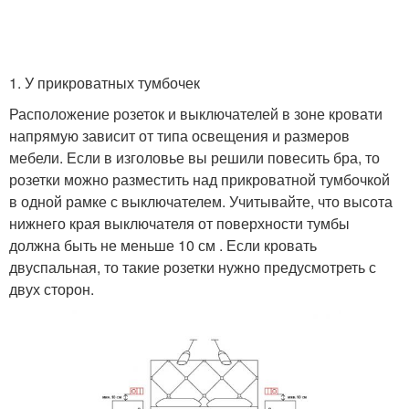
1. У прикроватных тумбочек
Расположение розеток и выключателей в зоне кровати
напрямую зависит от типа освещения и размеров
мебели. Если в изголовье вы решили повесить бра, то
розетки можно разместить над прикроватной тумбочкой
в одной рамке с выключателем. Учитывайте, что высота
нижнего края выключателя от поверхности тумбы
должна быть не меньше 10 см . Если кровать
двуспальная, то такие розетки нужно предусмотреть с
двух сторон.