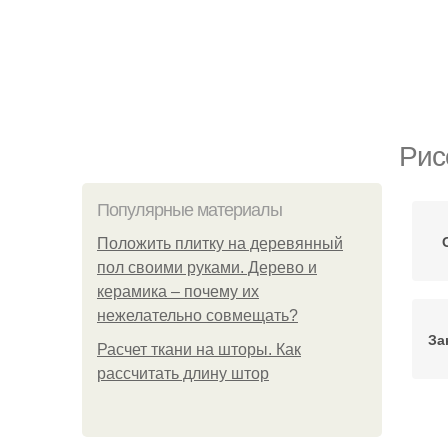
Рис
Популярные материалы
Положить плитку на деревянный
пол своими руками. Дерево и
керамика – почему их
нежелательно совмещать?
За
Расчет ткани на шторы. Как
рассчитать длину штор
Но