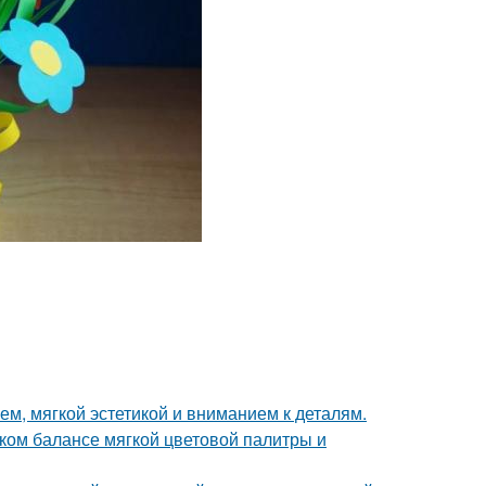
м, мягкой эстетикой и вниманием к деталям.
ком балансе мягкой цветовой палитры и