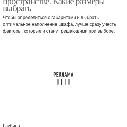
пространстве. Какие размеры
выбрать
Чтобы определиться с габаритами и выбрать
оптимальное наполнение шкафа, лучше сразу учесть
факторы, которые и станут решающими при выборе.
Глубина