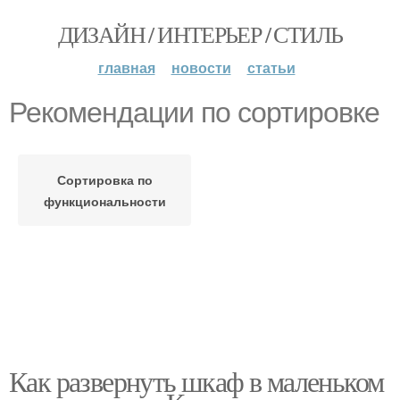
ДИЗАЙН / ИНТЕРЬЕР / СТИЛЬ
главная
новости
статьи
Рекомендации по сортировке
Сортировка по
функциональности
Как развернуть шкаф в маленьком