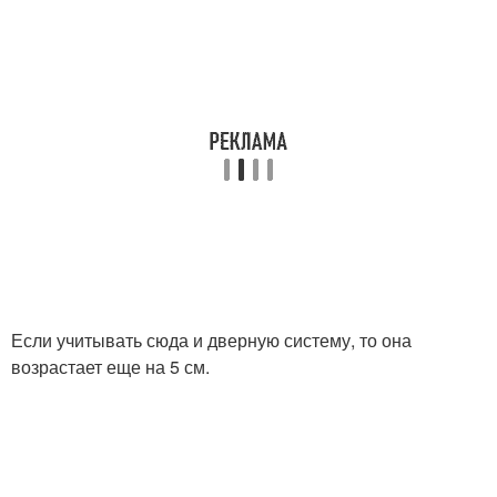
Если учитывать сюда и дверную систему, то она
возрастает еще на 5 см.