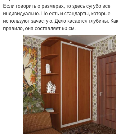
Если говорить о размерах, то здесь сугубо все
индивидуально. Но есть и стандарты, которые
используют зачастую. Дело касается глубины. Как
правило, она составляет 60 см.