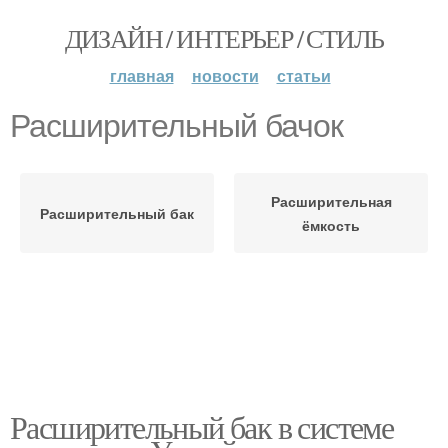
ДИЗАЙН / ИНТЕРЬЕР / СТИЛЬ
главная
новости
статьи
Расширительный бачок
Расширительная
Расширительный бак
ёмкость
Расширительный бак в системе