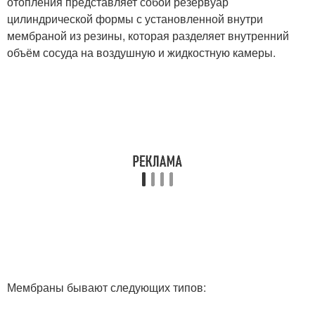
отопления представляет собой резервуар
цилиндрической формы с установленной внутри
мембраной из резины, которая разделяет внутренний
объём сосуда на воздушную и жидкостную камеры.
Мембраны бывают следующих типов: