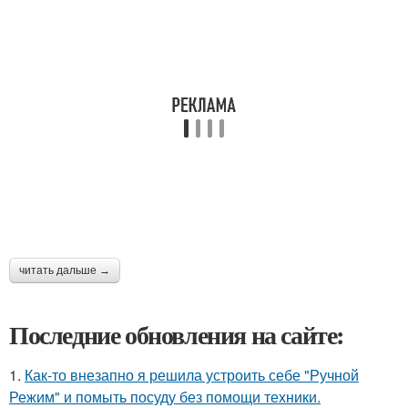
читать дальше →
Последние обновления на сайте:
1.
Как-то внезапно я решила устроить себе "Ручной
Режим" и помыть посуду без помощи техники.