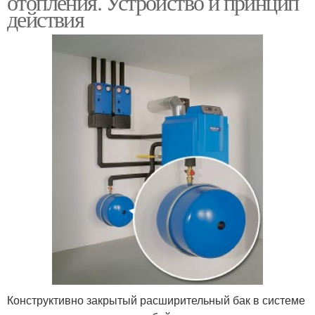
отопления. Устройство и принцип
действия
Конструктивно закрытый расширительный бак в системе