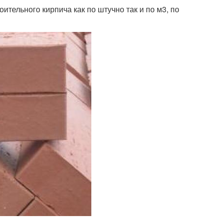
ительного кирпича как по штучно так и по м3, по