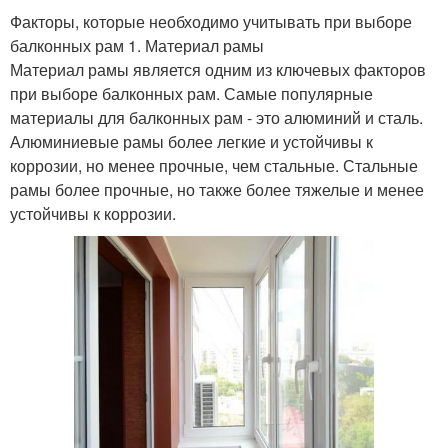
Факторы, которые необходимо учитывать при выборе
балконных рам 1. Материал рамы
Материал рамы является одним из ключевых факторов
при выборе балконных рам. Самые популярные
материалы для балконных рам - это алюминий и сталь.
Алюминиевые рамы более легкие и устойчивы к
коррозии, но менее прочные, чем стальные. Стальные
рамы более прочные, но также более тяжелые и менее
устойчивы к коррозии.