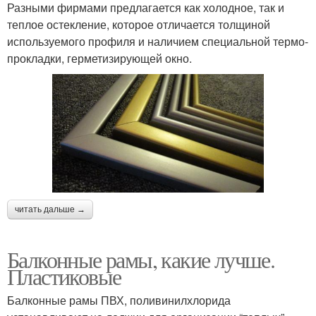
Разными фирмами предлагается как холодное, так и
теплое остекление, которое отличается толщиной
используемого профиля и наличием специальной термо-
прокладки, герметизирующей окно.
читать дальше →
Балконные рамы, какие лучше.
Пластиковые
Балконные рамы ПВХ, поливинилхлорида