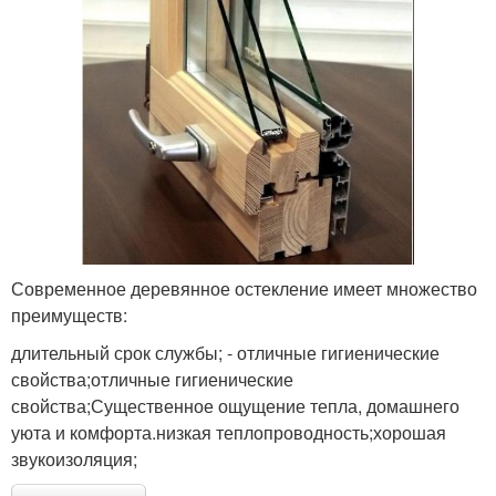
Современное деревянное остекление имеет множество
преимуществ:
длительный срок службы; - отличные гигиенические
свойства;отличные гигиенические
свойства;Существенное ощущение тепла, домашнего
уюта и комфорта.низкая теплопроводность;хорошая
звукоизоляция;