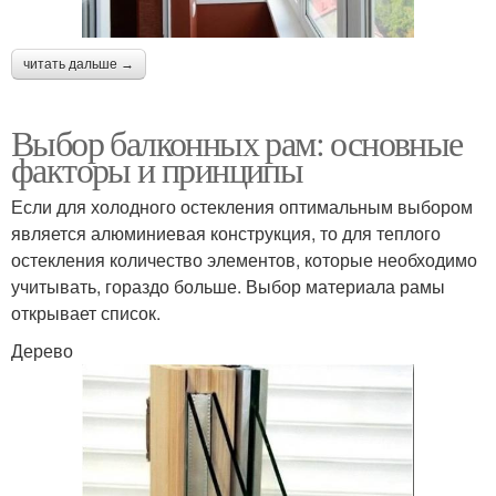
читать дальше →
Выбор балконных рам: основные
факторы и принципы
Если для холодного остекления оптимальным выбором
является алюминиевая конструкция, то для теплого
остекления количество элементов, которые необходимо
учитывать, гораздо больше. Выбор материала рамы
открывает список.
Дерево