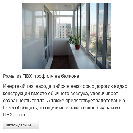
Рамы из ПВХ профиля на балконе
Инертный газ, находящийся в некоторых дорогих видах
конструкций вместо обычного воздуха, увеличивает
сохранность тепла. А также препятствует запотеванию.
Если обобщить, то ощутимые плюсы оконных рам из
ПВХ – это:
читать дальше →