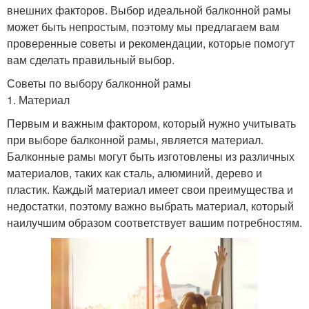
внешних факторов. Выбор идеальной балконной рамы
может быть непростым, поэтому мы предлагаем вам
проверенные советы и рекомендации, которые помогут
вам сделать правильный выбор.
Советы по выбору балконной рамы
1. Материал
Первым и важным фактором, который нужно учитывать
при выборе балконной рамы, является материал.
Балконные рамы могут быть изготовлены из различных
материалов, таких как сталь, алюминий, дерево и
пластик. Каждый материал имеет свои преимущества и
недостатки, поэтому важно выбрать материал, который
наилучшим образом соответствует вашим потребностям.