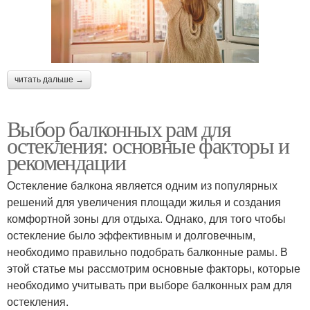
читать дальше →
Выбор балконных рам для
остекления: основные факторы и
рекомендации
Остекление балкона является одним из популярных
решений для увеличения площади жилья и создания
комфортной зоны для отдыха. Однако, для того чтобы
остекление было эффективным и долговечным,
необходимо правильно подобрать балконные рамы. В
этой статье мы рассмотрим основные факторы, которые
необходимо учитывать при выборе балконных рам для
остекления.