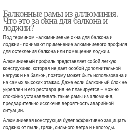
Балконные рамы из аллюминия.
Что это за окна для балкона и
лоджии?
Под термином «алюминиевые окна для балкона и
лоджии» понимают применение алюминиевого профиля
для остекления балкона или помещения лоджии.
Алюминиевый профиль представляет собой легкую
конструкцию, которая не дает особой дополнительной
нагрузк и на балкон, поэтому может быть использована и
на самых высоких этажах. Даже если балконный блок не
укреплен и его реставрация не планируется – можно
спокойно устанавливать такие рамы из алюминия,
предварительно исключив вероятность аварийной
ситуации.
Алюминиевая конструкция будет эффективно защищать
лоджию от пыли, грязи, сильного ветра и непогоды.