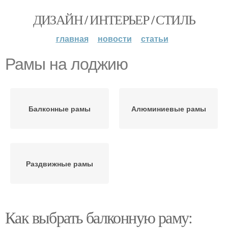
ДИЗАЙН / ИНТЕРЬЕР / СТИЛЬ
главная
новости
статьи
Рамы на лоджию
Балконные рамы
Алюминиевые рамы
Раздвижные рамы
Как выбрать балконную раму: