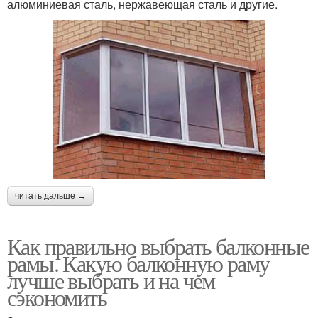
алюминиевая сталь, нержавеющая сталь и другие.
читать дальше →
Как правильно выбрать балконные
рамы. Какую балконную раму
лучше выбрать и на чем
сэкономить