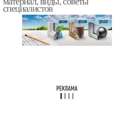
материал, виды, советы
специалистов