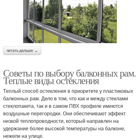
читать дальше →
Советы по выбору балконных рам.
Теплые виды остекления
Теплый способ остекления в приоритете у пластиковых
балконных рам. Дело в том, что как и между стеклами
стеклопакета, так и в самом ПВХ профиле имеются
воздушные перегородки. Они обеспечивают эффект
низкой теплопроводности, который направлен на
удержание более высокой температуры на балконе,
нежели на улице.