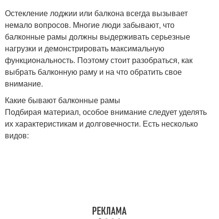
Остекление лоджии или балкона всегда вызывает
немало вопросов. Многие люди забывают, что
балконные рамы должны выдерживать серьезные
нагрузки и демонстрировать максимальную
функциональность. Поэтому стоит разобраться, как
выбрать балконную раму и на что обратить свое
внимание.
Какие бывают балконные рамы
Подбирая материал, особое внимание следует уделять
их характеристикам и долговечности. Есть несколько
видов: