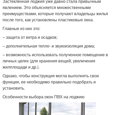
Застекленная лоджия уже давно стала привычным
явлением. Это объясняется множественными
преимуществами, которые получают владельцы жилья
после того, как установлены пластиковые окна.
Главные из них это:
– защита от ветра и осадков;
– дополнительная тепло- и звукоизоляция дома;
– возможность использовать полученное помещение в
личных целях (для хранения вещей, увеличения
жилплощади и др.).
Однако, чтобы конструкция могла выполнять свои
функции, ее необходимо правильно подобрать и
установить.
Особенности выбора окон ПВХ на лоджию