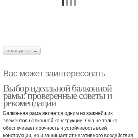
читать дальше →
Вас может заинтересовать
Выбор идеальной балконной
рамы: проверенные советы и
рекомендации
Балконная рама является одним из важнейших
элементов балконной конструкции. Она не только
обеспечивает прочность и устойчивость всей
конструкции, но и защищает от негативного воздействия