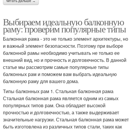
читать дальше →
Выбираем идеальную балконную
раму: проверим популярные типы
Балконная рама - это не только элемент архитектуры, но
и важный элемент безопасности. Поэтому при выборе
балконной рамы необходимо учитывать не только ее
внешний вид, но и прочность и долговечность. В данной
статье мы рассмотрим самые популярные типы
балконных рам и поможем вам выбрать идеальную
балконную раму для вашего дома.
Типы балконных рам 1. Стальная балконная рама
Стальная балконная рама является одним из самых
популярных типов рам. Она обладает высокой
прочностью и долговечностью, а также выдерживает
значительные нагрузки. Стальная балконная рама может
быть изготовлена из различных типов стали, таких как