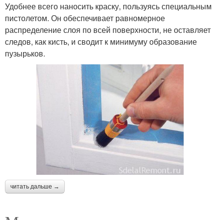
Удобнее всего наносить краску, пользуясь специальным
пистолетом. Он обеспечивает равномерное
распределение слоя по всей поверхности, не оставляет
следов, как кисть, и сводит к минимуму образование
пузырьков.
читать дальше →