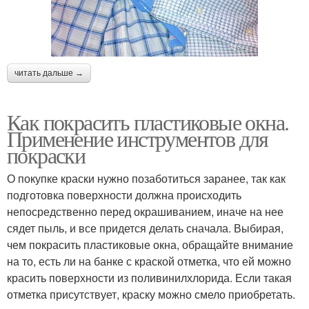
читать дальше →
Как покрасить пластиковые окна.
Применение инструментов для
покраски
О покупке краски нужно позаботиться заранее, так как
подготовка поверхности должна происходить
непосредственно перед окрашиванием, иначе на нее
сядет пыль, и все придется делать сначала. Выбирая,
чем покрасить пластиковые окна, обращайте внимание
на то, есть ли на банке с краской отметка, что ей можно
красить поверхности из поливинилхлорида. Если такая
отметка присутствует, краску можно смело приобретать.