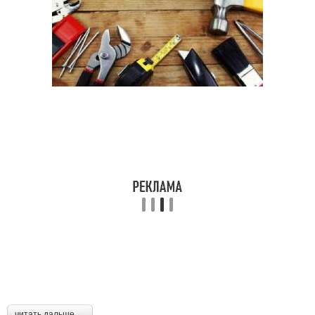
читать дальше →