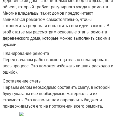
Деревенский дом – это не только место для отдыха, но и
объект, который требует регулярного ухода и ремонта.
Многие владельцы таких домов предпочитают
заниматься ремонтом самостоятельно, чтобы
сэкономить средства и воплотить свои идеи в жизнь. В
этой статье мы рассмотрим основные этапы ремонта
деревенского дома, которые можно выполнить своими
руками.
Планирование ремонта
Перед началом работ важно тщательно спланировать
весь процесс. Это поможет избежать лишних расходов и
ошибок.
Составление сметы
Первым делом необходимо составить смету, в которой
будут указаны все необходимые материалы и их
стоимость. Это позволит вам определить бюджет и
придерживаться его на протяжении всего ремонта.