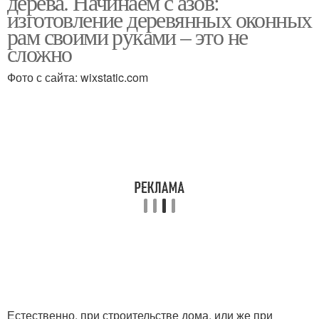
дерева. Начинаем с азов:
изготовление деревянных оконных
рам своими руками – это не
сложно
Фото с сайта: wixstatic.com
Естественно, при строительстве дома, или же при