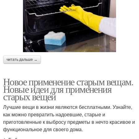
читать дальше →
Новое применение старым вещам.
Новые идеи для применения
старых вещей
Лучшие вещи в жизни являются бесплатными. Узнайте,
как можно превратить надоевшие, старые и
приготовленные к выбросу предметы в нечто красивое и
функциональное для своего дома.