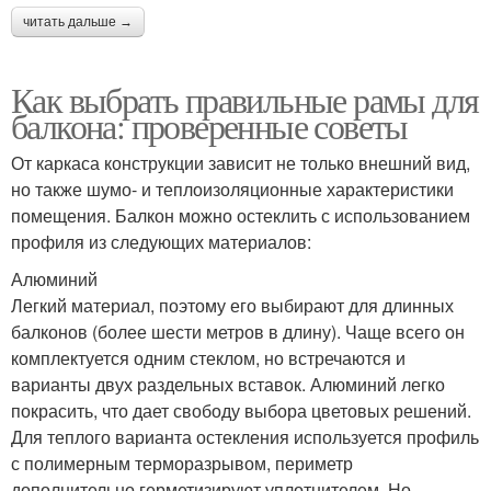
читать дальше →
Как выбрать правильные рамы для
балкона: проверенные советы
От каркаса конструкции зависит не только внешний вид,
но также шумо- и теплоизоляционные характеристики
помещения. Балкон можно остеклить с использованием
профиля из следующих материалов:
Алюминий
Легкий материал, поэтому его выбирают для длинных
балконов (более шести метров в длину). Чаще всего он
комплектуется одним стеклом, но встречаются и
варианты двух раздельных вставок. Алюминий легко
покрасить, что дает свободу выбора цветовых решений.
Для теплого варианта остекления используется профиль
с полимерным терморазрывом, периметр
дополнительно герметизируют уплотнителем. Но