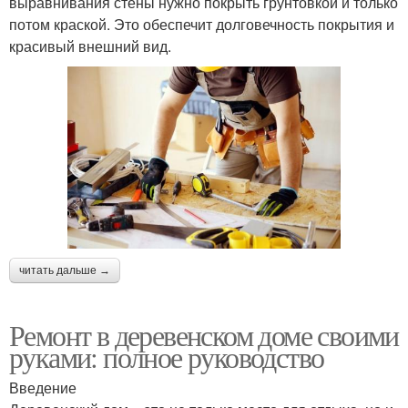
выравнивания стены нужно покрыть грунтовкой и только
потом краской. Это обеспечит долговечность покрытия и
красивый внешний вид.
читать дальше →
Ремонт в деревенском доме своими
руками: полное руководство
Введение