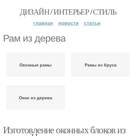
ДИЗАЙН / ИНТЕРЬЕР / СТИЛЬ
главная
новости
статьи
Рам из дерева
Оконные рамы
Рамы из бруса
Окно из дерева
Изготовление оконных блоков из