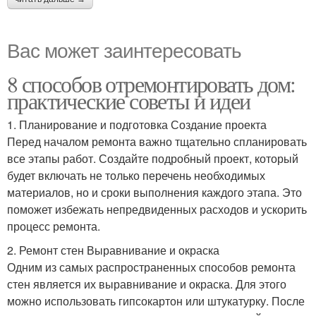
Вас может заинтересовать
8 способов отремонтировать дом:
практические советы и идеи
1. Планирование и подготовка Создание проекта
Перед началом ремонта важно тщательно спланировать
все этапы работ. Создайте подробный проект, который
будет включать не только перечень необходимых
материалов, но и сроки выполнения каждого этапа. Это
поможет избежать непредвиденных расходов и ускорить
процесс ремонта.
2. Ремонт стен Выравнивание и окраска
Одним из самых распространенных способов ремонта
стен является их выравнивание и окраска. Для этого
можно использовать гипсокартон или штукатурку. После