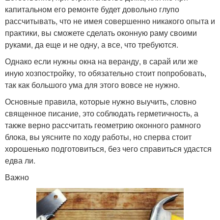
капитальном его ремонте будет довольно глупо
рассчитывать, что не имея совершенно никакого опыта и
практики, вы сможете сделать оконную раму своими
руками, да еще и не одну, а все, что требуются.
Однако если нужны окна на веранду, в сарай или же
иную хозпостройку, то обязательно стоит попробовать,
так как большого ума для этого вовсе не нужно.
Основные правила, которые нужно выучить, словно
священное писание, это соблюдать герметичность, а
также верно рассчитать геометрию оконного рамного
блока, вы уясните по ходу работы, но сперва стоит
хорошенько подготовиться, без чего справиться удастся
едва ли.
Важно