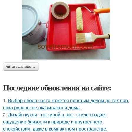
читать дальше →
Последние обновления на сайте:
1.
Выбор обоев часто кажется простым делом до тех пор,
пока рулоны не оказываются дома.
2.
Дизайн кухни - гостиной в эко - стиле создаёт
ощущение близости к природе и внутреннего
спокойствия, даже в компактном пространстве.