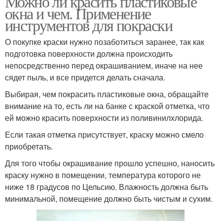
Можно ли красить пластиковые
окна и чем. Применение
инструментов для покраски
О покупке краски нужно позаботиться заранее, так как
подготовка поверхности должна происходить
непосредственно перед окрашиванием, иначе на нее
сядет пыль, и все придется делать сначала.
Выбирая, чем покрасить пластиковые окна, обращайте
внимание на то, есть ли на банке с краской отметка, что
ей можно красить поверхности из поливинилхлорида.
Если такая отметка присутствует, краску можно смело
приобретать.
Для того чтобы окрашивание прошло успешно, наносить
краску нужно в помещении, температура которого не
ниже 18 градусов по Цельсию. Влажность должна быть
минимальной, помещение должно быть чистым и сухим.